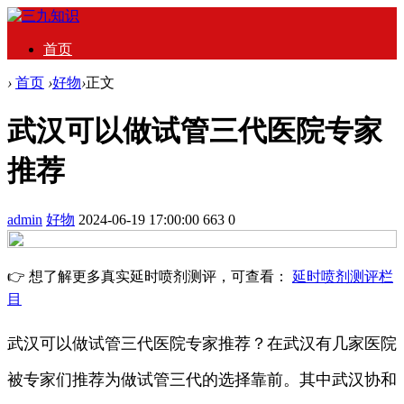
首页
›
首页
›
好物
›
正文
武汉可以做试管三代医院专家
推荐
admin
好物
2024-06-19 17:00:00
663
0
👉 想了解更多真实延时喷剂测评，可查看：
延时喷剂测评栏
目
武汉可以做试管三代医院专家推荐？在武汉有几家医院
被专家们推荐为做试管三代的选择靠前。其中武汉协和