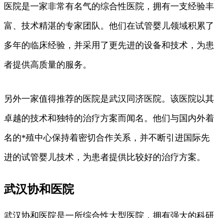
医院是一家非常有名气的综合性医院，拥有一支经验丰
富、技术精湛的专家团队。他们在试管婴儿领域积累了
多年的临床经验，并采用了更先进的设备和技术，为患
者提供高质量的服务。
另外一家值得推荐的医院是武汉同济医院。该医院以其
卓越的技术和独特的治疗方案而闻名。他们与国内外着
名的*殖中心保持着密切合作关系，并不断引进国际先
进的试管婴儿技术，为患者提供比较好的治疗方案。
武汉协和医院
武汉协和医院是一所综合性大型医院，拥有强大的科研