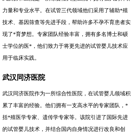
力量和专业水平。在试管三代领域他们采用了辅助*殖
技术、基因筛查等先进手段，帮助许多不孕不育患者实
现了*育梦想。专家团队经验丰富，拥有多名博士和硕
士学位的医*，他们致力于将更先进的试管婴儿技术应
用于临床实践。
武汉同济医院
武汉同济医院作为一所综合性医院，在试管婴儿领域积
累了丰富的经验。他们拥有一支高水平的专家团队，*
括*殖医学专家、遗传学专家等。该院引进了国际先进
的试管婴儿技术，并结合国内自身情况进行改良和创