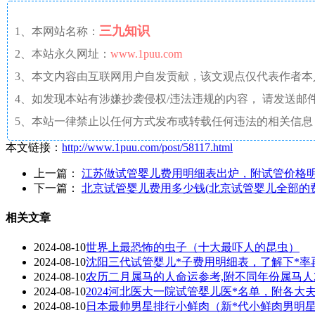
三九知识
1、本网站名称：
2、本站永久网址：
www.1puu.com
3、本文内容由互联网用户自发贡献，该文观点仅代表作者
4、如发现本站有涉嫌抄袭侵权/违法违规的内容， 请发送邮件至 a
5、本站一律禁止以任何方式发布或转载任何违法的相关信息
本文链接：
http://www.1puu.com/post/58117.html
上一篇：
江苏做试管婴儿费用明细表出炉，附试管价格
下一篇：
北京试管婴儿费用多少钱(北京试管婴儿全部的费
相关文章
2024-08-10
世界上最恐怖的虫子（十大最吓人的昆虫）
2024-08-10
沈阳三代试管婴儿*子费用明细表，了解下*率
2024-08-10
农历二月属马的人命运参考,附不同年份属马人2
2024-08-10
2024河北医大一院试管婴儿医*名单，附各大
2024-08-10
日本最帅男星排行小鲜肉（新*代小鲜肉男明星1