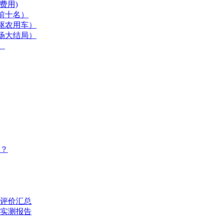
费用)
前十名）
驱农用车）
场大结局）
）
？
评价汇总
的实测报告