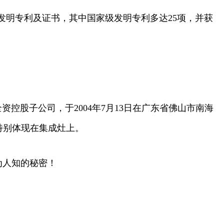
明专利及证书，其中国家级发明专利多达25项，并获
资控股子公司，于2004年7月13日在广东省佛山市南海
特别体现在集成灶上。
为人知的秘密！