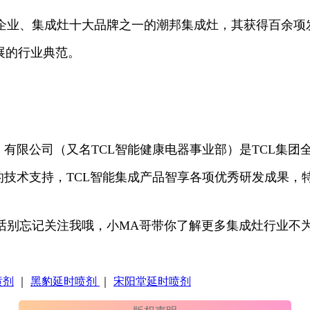
企业、集成灶十大品牌之一的潮邦集成灶，其获得百余项发
展的行业典范。
有限公司（又名TCL智能健康电器事业部）是TCL集团全
室的技术支持，TCL智能集成产品智享各项优秀研发成果，
话别忘记关注我哦，小MA哥带你了解更多集成灶行业不
喷剂
｜
黑豹延时喷剂
｜
宋阳堂延时喷剂