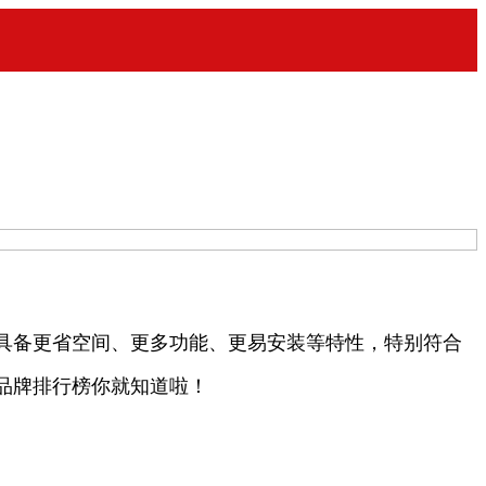
具备更省空间、更多功能、更易安装等特性，特别符合
品牌排行榜你就知道啦！