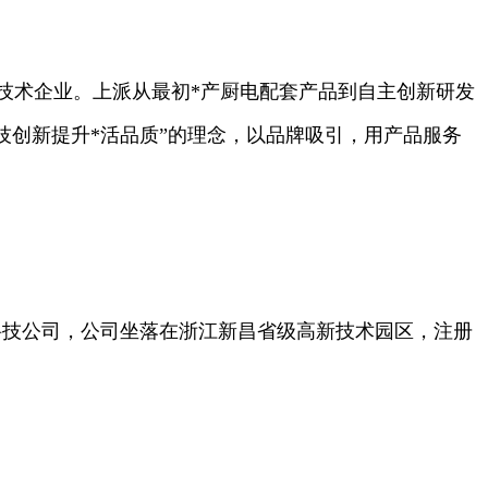
的技术企业。上派从最初*产厨电配套产品到自主创新研发
技创新提升*活品质”的理念，以品牌吸引，用产品服务
科技公司，公司坐落在浙江新昌省级高新技术园区，注册