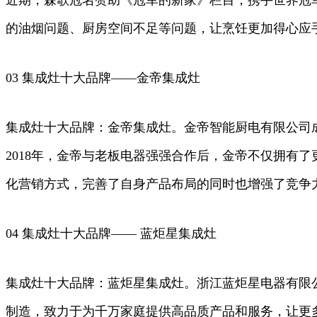
的油烟问题、厨房空间不足等问题，让烹饪更加得心应
03 集成灶十大品牌——金帝集成灶
集成灶十大品牌：金帝集成灶。金帝智能厨电有限公司成
2018年，金帝与老板电器强强合作后，金帝不仅拥有
化营销方式，完善了自身产品布局的同时也增强了竞争
04 集成灶十大品牌—— 蓝炬星集成灶
集成灶十大品牌：蓝炬星集成灶。浙江蓝炬星电器有限公
制造，致力于为千万家庭提供高品质产品和服务，让更多