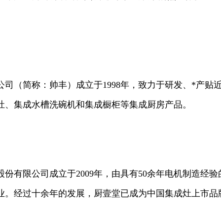
司（简称：帅丰）成立于1998年，致力于研发、*产贴
灶、集成水槽洗碗机和集成橱柜等集成厨房产品。
有限公司成立于2009年，由具有50余年电机制造经验
业。经过十余年的发展，厨壹堂已成为中国集成灶上市品