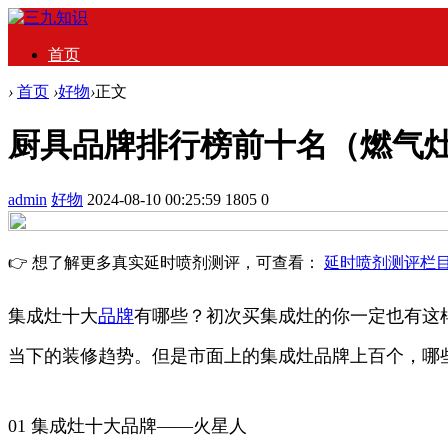
首页
›
首页
›
好物
›
正文
厨具品牌排行榜前十名（燃气
admin
好物
2024-08-10 00:25:59
1805
0
👉 想了解更多真实延时喷剂测评，可查看：
延时喷剂测评栏
集成灶十大
品牌
有哪些？初次买集成灶的你一定也有这
当下的装修趋势。但是市面上的集成灶品牌上百个，哪
01 集成灶十大品牌——火星人