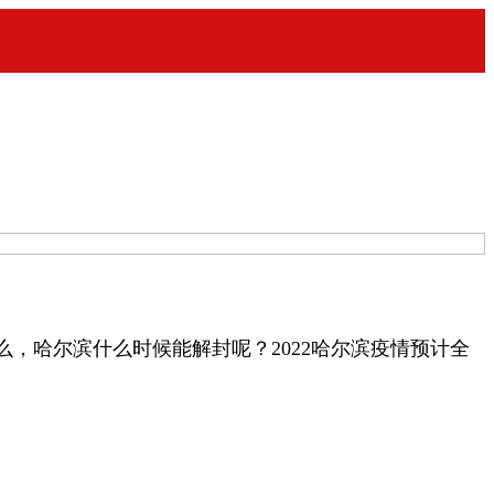
哈尔滨什么时候能解封呢？2022哈尔滨疫情预计全