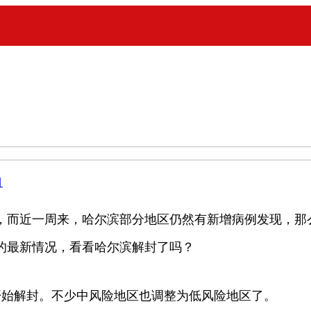
目
近一周来，哈尔滨部分地区仍然有新增病例发现，那么，
的最新情况，看看哈尔滨解封了吗？
始解封。不少中风险地区也调整为低风险地区了。