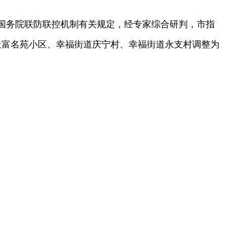
国务院联防联控机制有关规定，经专家综合研判，市指
道天富名苑小区、幸福街道庆宁村、幸福街道永支村调整为