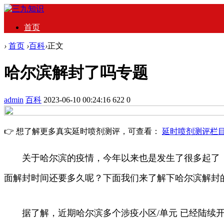
首页
›
首页
›
百科
›
正文
哈尔滨解封了吗专题
admin
百科
2023-06-10 00:24:16
622
0
👉 想了解更多真实延时喷剂测评，可查看：
延时喷剂测评栏
关于哈尔滨的疫情，今年以来也是发生了很多起了，而
面解封时间还要多久呢？下面我们来了解下哈尔滨解封
据了解，近期哈尔滨多个涉疫小区/单元 已经陆续开