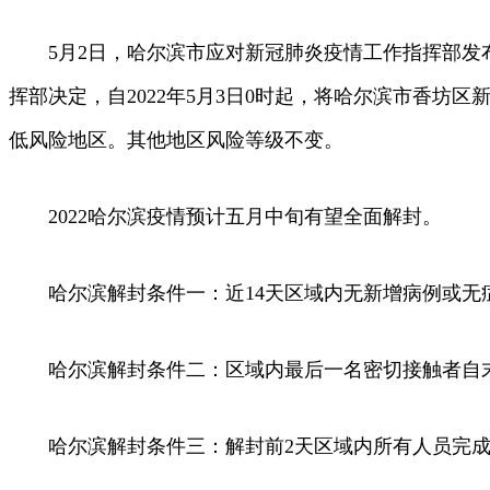
5月2日，哈尔滨市应对新冠肺炎疫情工作指挥部发布
挥部决定，自2022年5月3日0时起，将哈尔滨市香
低风险地区。其他地区风险等级不变。
2022哈尔滨疫情预计五月中旬有望全面解封。
哈尔滨解封条件一：近14天区域内无新增病例或无
哈尔滨解封条件二：区域内最后一名密切接触者自末
哈尔滨解封条件三：解封前2天区域内所有人员完成