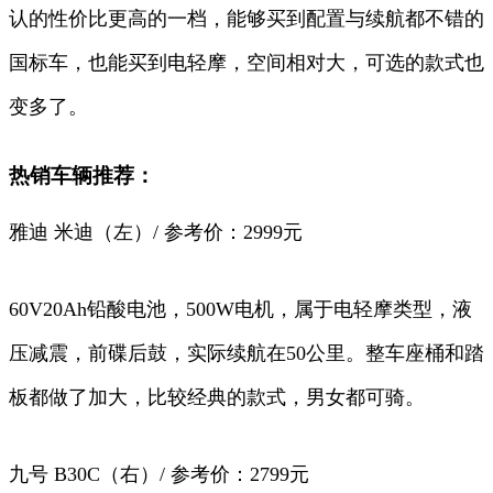
认的性价比更高的一档，能够买到配置与续航都不错的
国标车，也能买到电轻摩，空间相对大，可选的款式也
变多了。
热销车辆推荐：
雅迪 米迪（左）/ 参考价：2999元
60V20Ah铅酸电池，500W电机，属于电轻摩类型，液
压减震，前碟后鼓，实际续航在50公里。整车座桶和踏
板都做了加大，比较经典的款式，男女都可骑。
九号 B30C（右）/ 参考价：2799元