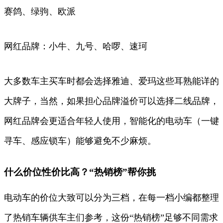
赛鸽、绿驹、欧派
网红品牌：小牛、九号、哈啰、速珂
大多数车主买车时都会选择雅迪、爱玛这些耳熟能详的
大牌子，当然，如果担心品牌溢价可以选择二线品牌，
网红品牌会更适合年轻人使用，智能化的电动车（一键
寻车、感应锁车）能够避免不少麻烦。
什么价位性价比高？“热销榜”帮你挑
电动车的价位大致可以分为三档，在每一档小编都整理
了热销车辆供车主们参考，这份“热销榜”足够不同需求