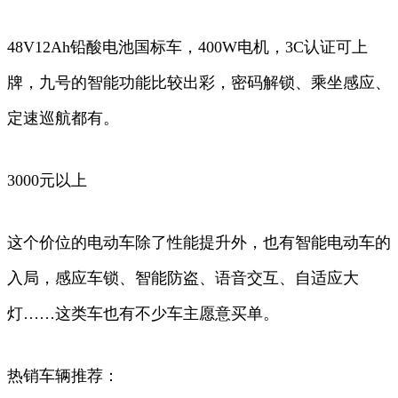
48V12Ah铅酸电池国标车，400W电机，3C认证可上
牌，九号的智能功能比较出彩，密码解锁、乘坐感应、
定速巡航都有。
3000元以上
这个价位的电动车除了性能提升外，也有智能电动车的
入局，感应车锁、智能防盗、语音交互、自适应大
灯……这类车也有不少车主愿意买单。
热销车辆推荐：