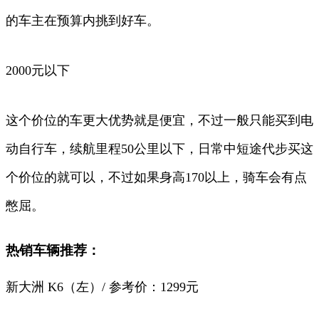
的车主在预算内挑到好车。
2000元以下
这个价位的车更大优势就是便宜，不过一般只能买到电
动自行车，续航里程50公里以下，日常中短途代步买这
个价位的就可以，不过如果身高170以上，骑车会有点
憋屈。
热销车辆推荐：
新大洲 K6（左）/ 参考价：1299元