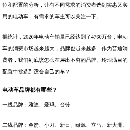
位和配置的分析，让有不同需求的消费者选到实惠又实
用的电动车，有需求的车主可以关注一下。
据统计，2020年电动车销量已经达到了4760万台，电动
车的消费市场越来越大，品牌也越来越多，作为普通消
费者，我们到底该怎么在层出不穷的品牌、玲琅满目的
配置中挑选到适合自己的车？
电动车品牌都有哪些？
一线品牌：雅迪、爱玛、台铃
二线品牌：金箭、小刀、新日、绿源、立马、新大洲、