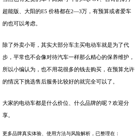
超能版、大阳的E5 价格都在2—3万，有预算或者爱车
的也可以考虑。
除了外卖小哥，其实大部分车主买电动车就是为了代
步，平常也不会像对待汽车一样那么精心的保养维护，
所以小编认为，也不用花很多的钱去购买，在预算允许
的情况下挑选售后服务比较好的就完全可以了。
大家的电动车都是什么价位、什么品牌的呢？欢迎分
享。
更多品牌真实体验、使用方法与风险解析，已整理在：