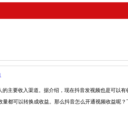
目
的主要收入渠道。据介绍，现在抖音发视频也是可以有收
数量都可以转换成收益。那么抖音怎么开通视频收益呢？