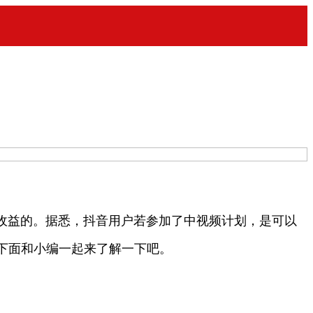
益的。据悉，抖音用户若参加了中视频计划，是可以
下面和小编一起来了解一下吧。