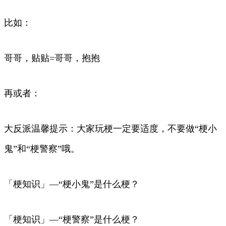
比如：
哥哥，贴贴=哥哥，抱抱
再或者：
大反派温馨提示：大家玩梗一定要适度，不要做“梗小
鬼”和“梗警察”哦。
「梗知识」—“梗小鬼”是什么梗？
「梗知识」—“梗警察”是什么梗？