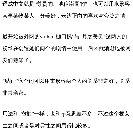
译成中文就是“尊贵的、地位崇高的”，也可以用来形容
某事某物某人十分美好，表达正向的喜欢与夸赞之情。
最开始被外网的vtuber“樋口枫”与“月之美兔”这两人的
粉丝在创造她们两个的剧情中使用，后来就渐渐地被网
友们熟知了。
“贴贴”这个词可以用来形容两个人的关系非常好，关系
非常亲密。
用法和“抱抱”一样；也和cp意思差不多，不过这个梗女
生之间或者是对异性之间用得比较多。