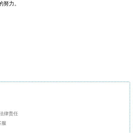
的努力。
法律责任
客服