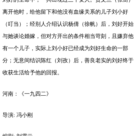
离开他时，给他留下和他没有血缘关系的儿子刘小好
（叮当）；经别人介绍认识杨倩（徐帆）后，刘好开始
与她谈论婚嫁，但对方开出的条件相当苛刻，且嫌弃他
有一个儿子，实际上刘小好已经成为刘好生命的一部
分；无意间结识陈红（刘孜）后，善良老实的刘好终于
收获生活给予他的回报。
河南：《一九四二》
导演: 冯小刚