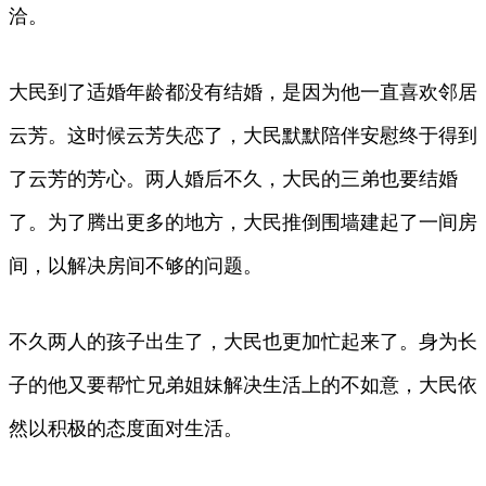
洽。
大民到了适婚年龄都没有结婚，是因为他一直喜欢邻居
云芳。这时候云芳失恋了，大民默默陪伴安慰终于得到
了云芳的芳心。两人婚后不久，大民的三弟也要结婚
了。为了腾出更多的地方，大民推倒围墙建起了一间房
间，以解决房间不够的问题。
不久两人的孩子出生了，大民也更加忙起来了。身为长
子的他又要帮忙兄弟姐妹解决生活上的不如意，大民依
然以积极的态度面对生活。