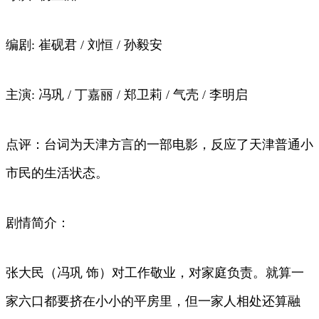
编剧: 崔砚君 / 刘恒 / 孙毅安
主演: 冯巩 / 丁嘉丽 / 郑卫莉 / 气壳 / 李明启
点评：台词为天津方言的一部电影，反应了天津普通小
市民的生活状态。
剧情简介：
张大民（冯巩 饰）对工作敬业，对家庭负责。就算一
家六口都要挤在小小的平房里，但一家人相处还算融