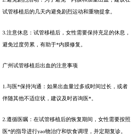
试管移植后的几天内避免剧烈运动和重物提拿。
3.注意休息：试管移植后，女性需要保持充足的休息，
避免过度劳累，有助于*内膜修复。
广州试管移植后出血的注意事项
1.与医*保持沟通：如果出血量过多或时间过长，或者
伴随其他不适症状，建议及时咨询医*。
2.遵循医嘱：在试管移植后的恢复期间，女性需要按照
医*的指导进行yao物治疗和饮食调理，并定期复诊。