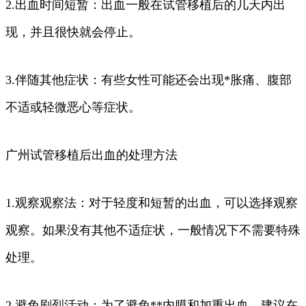
2.出血时间短暂：出血一般在试管移植后的几天内出
现，并且很快就会停止。
3.伴随其他症状：有些女性可能还会出现*胀痛、腹部
不适或轻微恶心等症状。
广州试管移植后出血的处理方法
1.观察观察法：对于轻度和短暂的出血，可以选择观察
观察。如果没有其他不适症状，一般情况下不需要特殊
处理。
2.避免剧烈活动：为了避免**内膜和加重出血，建议在