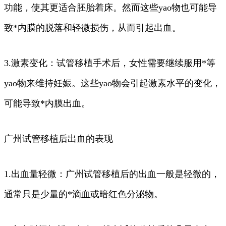
功能，使其更适合胚胎着床。然而这些yao物也可能导
致*内膜的脱落和轻微损伤，从而引起出血。
3.激素变化：试管移植手术后，女性需要继续服用*等
yao物来维持妊娠。这些yao物会引起激素水平的变化，
可能导致*内膜出血。
广州试管移植后出血的表现
1.出血量轻微：广州试管移植后的出血一般是轻微的，
通常只是少量的*滴血或暗红色分泌物。