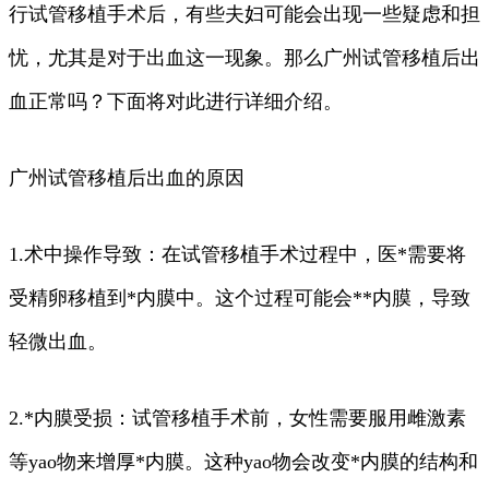
行试管移植手术后，有些夫妇可能会出现一些疑虑和担
忧，尤其是对于出血这一现象。那么广州试管移植后出
血正常吗？下面将对此进行详细介绍。
广州试管移植后出血的原因
1.术中操作导致：在试管移植手术过程中，医*需要将
受精卵移植到*内膜中。这个过程可能会**内膜，导致
轻微出血。
2.*内膜受损：试管移植手术前，女性需要服用雌激素
等yao物来增厚*内膜。这种yao物会改变*内膜的结构和