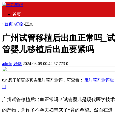
首页
›
首页
›
好物
›
正文
广州试管移植后出血正常吗_试
管婴儿移植后出血要紧吗
admin
好物
2024-08-09 00:42:57
773
0
👉 想了解更多真实延时喷剂测评，可查看：
延时喷剂测评栏
目
广州试管移植后出血正常吗？试管婴儿是现代医学技术
的产物，为许多不孕夫妇带来了*育的希望。然而在进