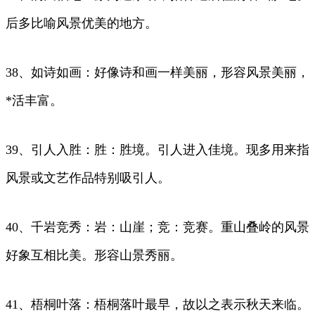
后多比喻风景优美的地方。
38、如诗如画：好像诗和画一样美丽，形容风景美丽，
*活丰富。
39、引人入胜：胜：胜境。引人进入佳境。现多用来指
风景或文艺作品特别吸引人。
40、千岩竞秀：岩：山崖；竞：竞赛。重山叠岭的风景
好象互相比美。形容山景秀丽。
41、梧桐叶落：梧桐落叶最早，故以之表示秋天来临。