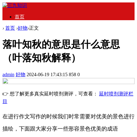
首页
›
首页
›
好物
›
正文
落叶知秋的意思是什么意思
（叶落知秋解释）
admin
好物
2024-06-19 17:43:15
858
0
👉 想了解更多真实延时喷剂测评，可查看：
延时喷剂测评栏
目
在进行作文写作的时候我们时常需要对优美的景色进行
描绘，下面跟大家分享一些形容景色优美的成语