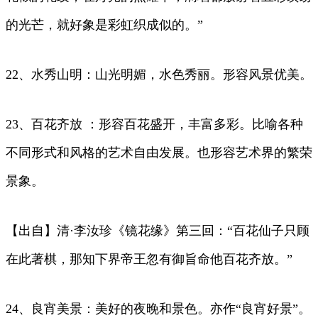
的光芒，就好象是彩虹织成似的。”
22、水秀山明：山光明媚，水色秀丽。形容风景优美。
23、百花齐放 ：形容百花盛开，丰富多彩。比喻各种
不同形式和风格的艺术自由发展。也形容艺术界的繁荣
景象。
【出自】清·李汝珍《镜花缘》第三回：“百花仙子只顾
在此著棋，那知下界帝王忽有御旨命他百花齐放。”
24、良宵美景：美好的夜晚和景色。亦作“良宵好景”。