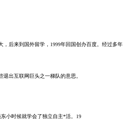
，后来到国外留学，1999年回国创办百度。经过多年
有些退出互联网巨头之一梯队的意思。
东小时候就学会了独立自主*活。19