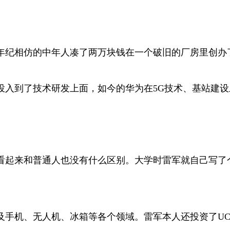
个年纪相仿的中年人凑了两万块钱在一个破旧的厂房里创办
投入到了技术研发上面，如今的华为在5G技术、基站建
看起来和普通人也没有什么区别。大学时雷军就自己写了
及手机、无人机、冰箱等各个领域。雷军本人还投资了UC