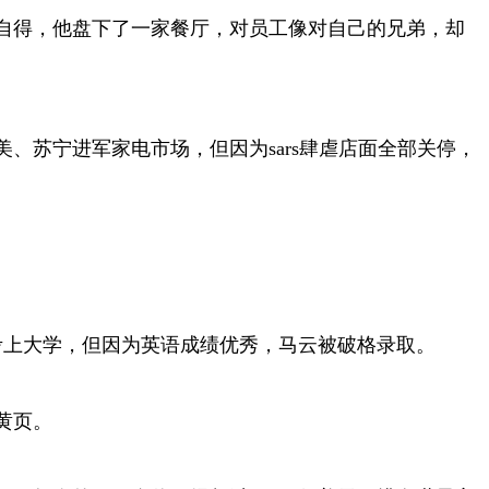
自得，他盘下了一家餐厅，对员工像对自己的兄弟，却
、苏宁进军家电市场，但因为sars肆虐店面全部关停，
考上大学，但因为英语成绩优秀，马云被破格录取。
黄页。