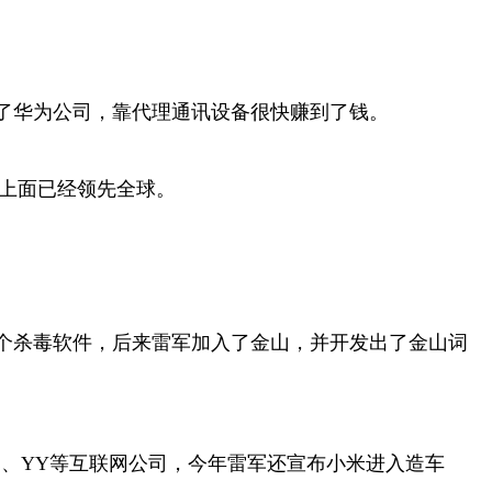
了华为公司，靠代理通讯设备很快赚到了钱。
设上面已经领先全球。
个杀毒软件，后来雷军加入了金山，并开发出了金山词
、YY等互联网公司，今年雷军还宣布小米进入造车