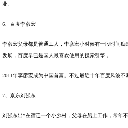
业。
6、百度李彦宏
李彦宏父母都是普通工人，李彦宏小时候有一段时间痴迷
发展，百度早已是国人最喜欢使用的搜索引擎，
2011年李彦宏成为中国首富。不过最近十年百度风波
7、京东刘强东
刘强东出*在宿迁一个小乡村，父母在船上工作，常年不