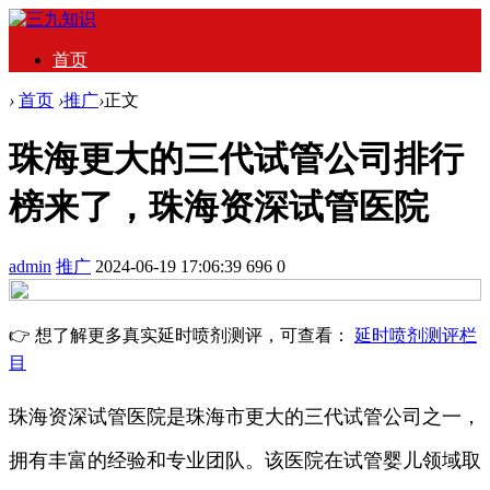
首页
›
首页
›
推广
›
正文
珠海更大的三代试管公司排行
榜来了，珠海资深试管医院
admin
推广
2024-06-19 17:06:39
696
0
👉 想了解更多真实延时喷剂测评，可查看：
延时喷剂测评栏
目
珠海资深试管医院是珠海市更大的三代试管公司之一，
拥有丰富的经验和专业团队。该医院在试管婴儿领域取