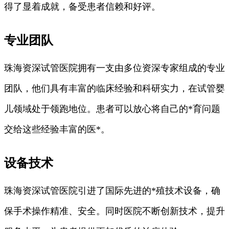
得了显着成就，备受患者信赖和好评。
专业团队
珠海资深试管医院拥有一支由多位资深专家组成的专业
团队，他们具有丰富的临床经验和科研实力，在试管婴
儿领域处于领跑地位。患者可以放心将自己的*育问题
交给这些经验丰富的医*。
设备技术
珠海资深试管医院引进了国际先进的*殖技术设备，确
保手术操作精准、安全。同时医院不断创新技术，提升