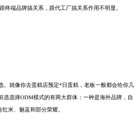
跟终端品牌搞关系，跟代工厂搞关系作用不明显。
选。就像你去蛋糕店预定*日蛋糕，老板一般都会给你几
前选选择ODM模式的有两大群体：一种是海外品牌，自
有红米、魅蓝和部分荣耀。