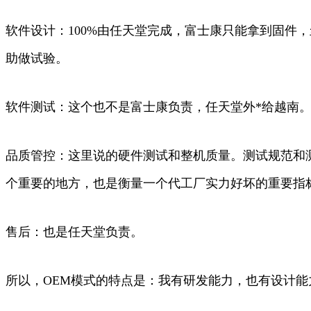
软件设计：100%由任天堂完成，富士康只能拿到固件
助做试验。
软件测试：这个也不是富士康负责，任天堂外*给越南
品质管控：这里说的硬件测试和整机质量。测试规范和
个重要的地方，也是衡量一个代工厂实力好坏的重要指
售后：也是任天堂负责。
所以，OEM模式的特点是：我有研发能力，也有设计能