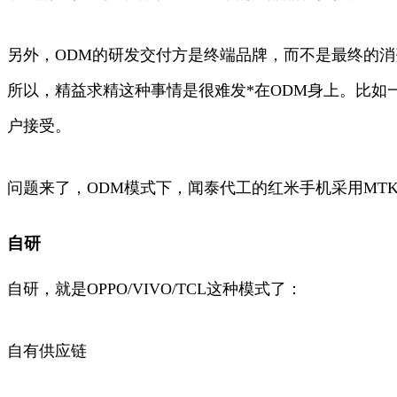
另外，ODM的研发交付方是终端品牌，而不是最终的
所以，精益求精这种事情是很难发*在ODM身上。比如
户接受。
问题来了，ODM模式下，闻泰代工的红米手机采用MT
自研
自研，就是OPPO/VIVO/TCL这种模式了：
自有供应链