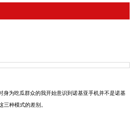
时身为吃瓜群众的我开始意识到诺基亚手机并不是诺基
了这三种模式的差别。