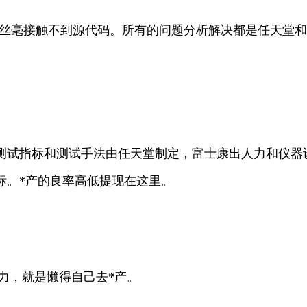
，丝毫接触不到源代码。所有的问题分析解决都是任天堂
。
测试指标和测试手法由任天堂制定，富士康出人力和仪器
标。*产的良率高低提现在这里。
力，就是懒得自己去*产。