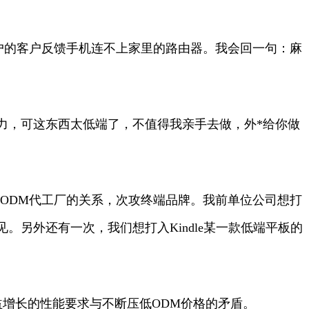
户的客户反馈手机连不上家里的路由器。我会回一句：麻
能力，可这东西太低端了，不值得我亲手去做，外*给你做
ODM代工厂的关系，次攻终端品牌。我前单位公司想打
么意见。另外还有一次，我们想打入Kindle某一款低端平板的
益增长的性能要求与不断压低ODM价格的矛盾。