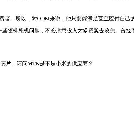
消费者。所以，对ODM来说，他只要能满足甚至应付自己
一些随机死机问题，不会愿意投入太多资源去攻关。曾经
K芯片，请问MTK是不是小米的供应商？