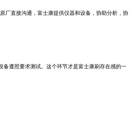
和原厂直接沟通，富士康提供仪器和设备，协助分析，协
设备遵照要求测试。这个环节才是富士康刷存在感的一