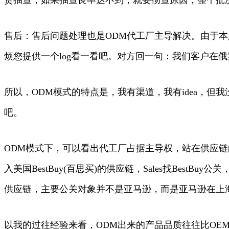
售后：售后问题处理也是ODM代工厂主导解决。由于
烦您提供一个log看一看吧。对方回一句：我们客户在俄
所以，ODM模式的特点是，我有渠道，我有idea，
吧。
ODM模式下，可以看出代工厂占据主导权，站在供应
入美国BestBuy(百思买)的供应链，Sales找Bes
供应链，主要公关对象并不是亚马逊，而是亚马逊在上
以我的过往经验来看，ODM出来的产品品质往往比OE