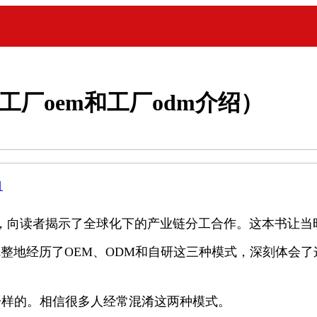
工厂oem和工厂odm介绍）
目
，向读者揭示了全球化下的产业链分工合作。这本书让当
整地经历了OEM、ODM和自研这三种模式，深刻体会
一样的。相信很多人经常混淆这两种模式。