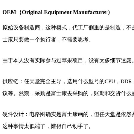
OEM（Original Equipment Manufacturer）
原始设备制造商，这种模式，代工厂侧重的是制造，不
士康只要做一个执行者，不需要思考。
由于本人没有实际参与过苹果项目，没有太多细节透露
供应链：任天堂完全主导，选用什么型号的CPU，DD
议等。然鹅，采购是富士康去采购的，账期和交货什么
硬件设计：电路图确实是富士康画的，但任天堂是依然
这种事情太低端了，懒得自己动手了。