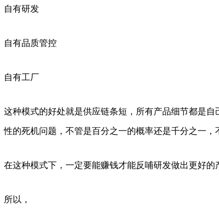
自有研发
自有品质管控
自有工厂
这种模式的好处就是供应链条短，所有产品细节都是自
性的死机问题，不管是百分之一的概率还是千分之一，
在这种模式下，一定要能赚钱才能反哺研发做出更好的
所以，