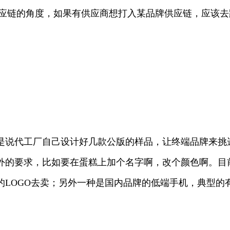
应链的角度，如果有供应商想打入某品牌供应链，应该去
是说代工厂自己设计好几款公版的样品，让终端品牌来挑
外的要求，比如要在蛋糕上加个名字啊，改个颜色啊。目
的LOGO去卖；另外一种是国内品牌的低端手机，典型的