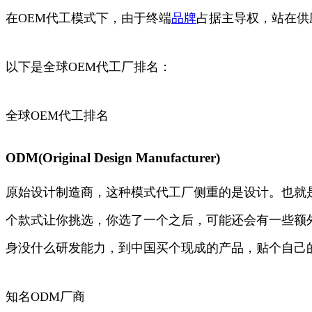
在OEM代工模式下，由于终端
品牌
占据主导权，站在供
以下是全球OEM代工厂排名：
全球OEM代工排名
ODM(Original Design Manufacturer)
原始设计制造商，这种模式代工厂侧重的是设计。也就
个款式让你挑选，你选了一个之后，可能还会有一些额
身没什么研发能力，到中国买个现成的产品，贴个自己
知名ODM厂商