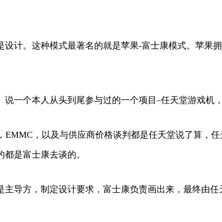
是设计。这种模式最著名的就是苹果-富士康模式。苹果
。说一个本人从头到尾参与过的一个项目–任天堂游戏机，
R，EMMC，以及与供应商价格谈判都是任天堂说了算，
的都是富士康去谈的。
是主导方，制定设计要求，富士康负责画出来，最终由任