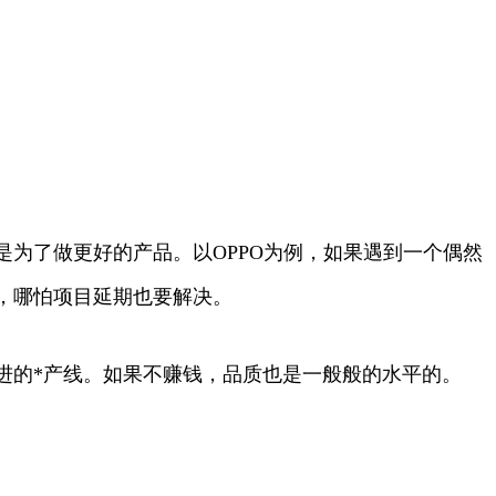
为了做更好的产品。以OPPO为例，如果遇到一个偶然
，哪怕项目延期也要解决。
进的*产线。如果不赚钱，品质也是一般般的水平的。