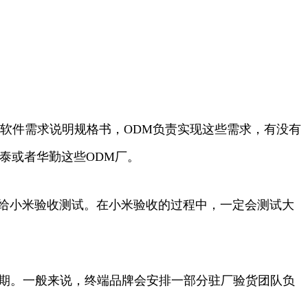
软件需求说明规格书，ODM负责实现这些需求，有没有
等闻泰或者华勤这些ODM厂。
件给小米验收测试。在小米验收的过程中，一定会测试大
交期。一般来说，终端品牌会安排一部分驻厂验货团队负