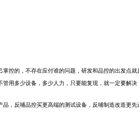
己掌控的，不存在应付谁的问题，研发和品控的出发点就是
不管用多少设备，多少人力，只要能复现，就一定要解决
产品，反哺品控买更高端的测试设备，反哺制造改造更先