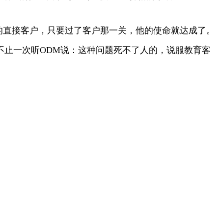
的直接客户，只要过了客户那一关，他的使命就达成了。
不止一次听ODM说：这种问题死不了人的，说服教育客