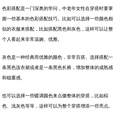
色彩搭配是一门深奥的学问，中老年女性在穿搭时要掌
握一些基本的色彩搭配技巧。比如可以选择一些颜色相
似的衣服来搭配，比如搭配黑色和灰色，这样可以让整
个人看起来非常温婉、优雅。
灰色是一种经典而优雅的颜色，非常百搭。选择搭配一
条黑色连衣裙或者是一条黑色长裤，增加整体的成熟感
和稳重感。
也可以选择一些暖调颜色来点缀整体的穿搭，比如棕
色、浅灰色等等，这样可以为整个穿搭增添一些亮点。