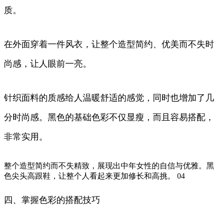
质。
在外面穿着一件风衣，让整个造型简约、优美而不失时
尚感，让人眼前一亮。
针织面料的质感给人温暖舒适的感觉，同时也增加了几
分时尚感。黑色的基础色彩不仅显瘦，而且容易搭配，
非常实用。
整个造型简约而不失精致，展现出中年女性的自信与优雅。黑
色尖头高跟鞋，让整个人看起来更加修长和高挑。 04
四、掌握色彩的搭配技巧