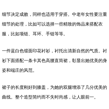
细节决定成败，同样也适用于穿搭。中老年女性要注重
细节的处理，比如可以选择一些精致的饰品来搭配衣
服，比如项链、耳环、手链等等。
一件蓝白色缎面印花衬衫，衬托出清新自然的气质。衬
衫下面搭配一条卡其色高腰直筒裙，彰显出她优美的身
姿和端庄的风范。
裙子的长度刚好到膝盖，为她的双腿增添了几分优美的
曲线。整个造型简约而不失时尚感，让人眼前一。