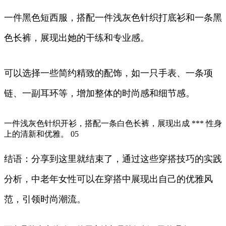
一件黑色短西服，搭配一件浅灰色针织打底衫和一条黑
色长裤，展现出她的干练和专业感。
可以选择一些简约精致的配饰，如一只手表、一条项
链、一副耳环等，增加整体的时尚感和细节感。
一件浅灰色针织开衫，搭配一条白色长裤，展现出成 *** 性身
上的清新和优雅。 05
结语：分享到这里就结束了，通过这些穿搭技巧的实践
分析，中老年女性可以在穿搭中展现出自己的优雅风
范，引领时尚潮流。