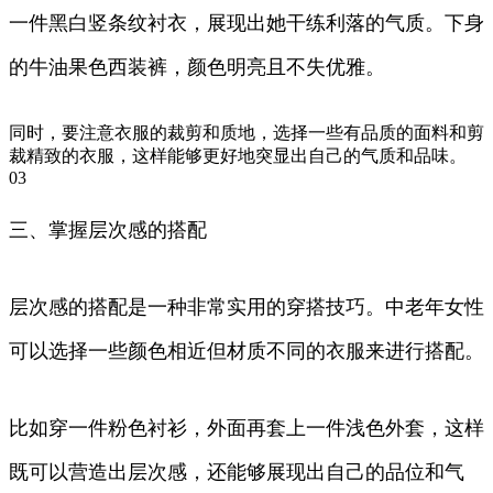
一件黑白竖条纹衬衣，展现出她干练利落的气质。下身
的牛油果色西装裤，颜色明亮且不失优雅。
同时，要注意衣服的裁剪和质地，选择一些有品质的面料和剪
裁精致的衣服，这样能够更好地突显出自己的气质和品味。
03
三、掌握层次感的搭配
层次感的搭配是一种非常实用的穿搭技巧。中老年女性
可以选择一些颜色相近但材质不同的衣服来进行搭配。
比如穿一件粉色衬衫，外面再套上一件浅色外套，这样
既可以营造出层次感，还能够展现出自己的品位和气