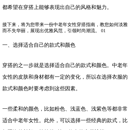
都希望在穿搭上能够表现出自己的风格和魅力。
接下来，将为您带来一份中老年女性穿搭指南，教您如何淡雅
而不失华丽，展现出优雅风范，引领时尚潮流。 01
一、选择适合自己的款式和颜色
穿搭的之一步就是选择适合自己的款式和颜色。中老年
女性的皮肤和身材都有一定的变化，所以在选择衣服的
款式和颜色时要考虑到这些因素。
一些柔和的颜色，比如粉色、浅蓝色、浅紫色等都非常
适合中老年女性。此外，可以选择一些经典的款式，比