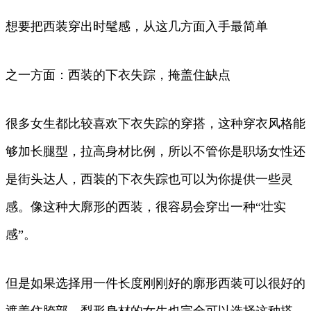
想要把西装穿出时髦感，从这几方面入手最简单
之一方面：西装的下衣失踪，掩盖住缺点
很多女生都比较喜欢下衣失踪的穿搭，这种穿衣风格能
够加长腿型，拉高身材比例，所以不管你是职场女性还
是街头达人，西装的下衣失踪也可以为你提供一些灵
感。像这种大廓形的西装，很容易会穿出一种“壮实
感”。
但是如果选择用一件长度刚刚好的廓形西装可以很好的
遮盖住胯部，梨形身材的女生也完全可以选择这种搭