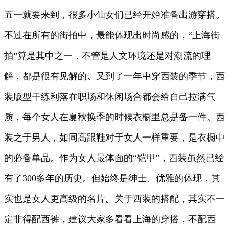
五一就要来到，很多小仙女们已经开始准备出游穿搭。
不过在所有的街拍中，最能体现出时尚感的，“上海街
拍”算是其中之一，不管是人文环境还是对潮流的理
解，都是很有见解的。又到了一年中穿西装的季节，西
装版型干练利落在职场和休闲场合都会给自己拉满气
质，每个女人在夏秋换季的时候衣橱里总是备一件。西
装之于男人，如同高跟鞋对于女人一样重要，是衣橱中
的必备单品。作为女人最体面的“铠甲”，西装虽然已经
有了300多年的历史。但始终是绅士、优雅的体现，其
实也是女人更高级的名片。关于西装的搭配，其实不一
定非得配西裤，建议大家多看看上海的穿搭，不配西