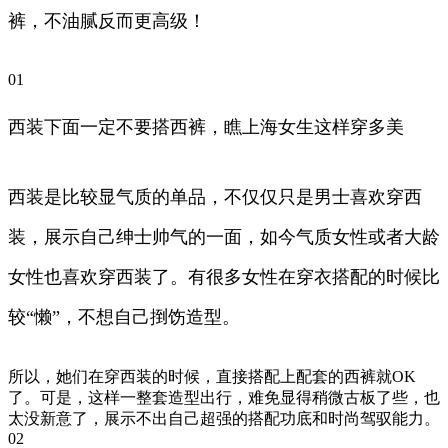
裤，不油腻反而更高级！
01
西装下面一定不要搭西裤，瞧上海女生这样穿多美
西装是比较显气质的单品，不仅仅只是男士喜欢穿西
装，展示自己绅士帅气的一面，如今气质女性或者大龄
女性也喜欢穿西装了。有很多女性在穿衣搭配的时候比
较“懒”，不想自己捯饬造型。
所以，她们在穿西装的时候，直接搭配上配套的西裤就OK
了。可是，这样一整套造型出行，难免显得稍微古板了些，也
太没新意了，展示不出自己超强的搭配功底和时尚驾驭能力。
02