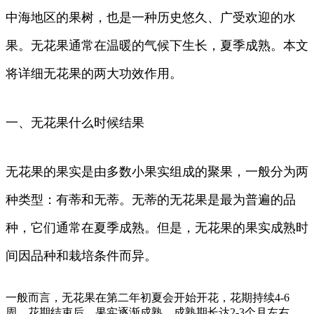
中海地区的果树，也是一种历史悠久、广受欢迎的水
果。无花果通常在温暖的气候下生长，夏季成熟。本文
将详细无花果的两大功效作用。
一、无花果什么时候结果
无花果的果实是由多数小果实组成的聚果，一般分为两
种类型：有蒂和无蒂。无蒂的无花果是最为普遍的品
种，它们通常在夏季成熟。但是，无花果的果实成熟时
间因品种和栽培条件而异。
一般而言，无花果在第二年初夏会开始开花，花期持续4-6
周。花期结束后，果实逐渐成熟，成熟期长达2-3个月左右。