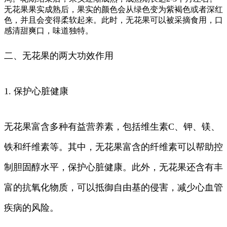
无花果果实成熟后，果实的颜色会从绿色变为紫褐色或者深红
色，并且会变得柔软起来。此时，无花果可以被采摘食用，口
感清甜爽口，味道独特。
二、无花果的两大功效作用
1. 保护心脏健康
无花果富含多种有益营养素，包括维生素C、钾、镁、
铁和纤维素等。其中，无花果富含的纤维素可以帮助控
制胆固醇水平，保护心脏健康。此外，无花果还含有丰
富的抗氧化物质，可以抵御自由基的侵害，减少心血管
疾病的风险。