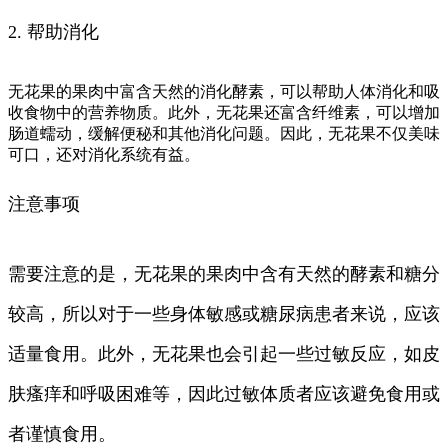
2. 帮助消化
无花果的果肉中富含天然的消化酵素，可以帮助人体消化和吸
收食物中的营养物质。此外，无花果还富含纤维素，可以增加
肠道蠕动，缓解便秘和其他消化问题。因此，无花果不仅美味
可口，还对消化系统有益。
注意事项
需要注意的是，无花果的果肉中含有天然的酵素和糖分
较高，所以对于一些身体敏感或糖尿病患者来说，应该
适量食用。此外，无花果也会引起一些过敏反应，如皮
肤瘙痒和呼吸困难等，因此过敏体质者应该避免食用或
者谨慎食用。