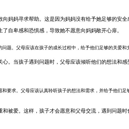
敢向妈妈寻求帮助。这是因为妈妈没有给予她足够的安全
生了自卑感和恐惧感，导致她不愿意向妈妈敞开心扉。
问题。父母应该在孩子的成长过程中，给予他们足够的关爱和支
关心。当孩子遇到问题时，父母应该倾听他们的想法和感
愿和要求。父母应该认真聆听孩子的想法和需求，并给予他们足
重和被爱。这样，孩子才会愿意和父母交流，遇到问题时