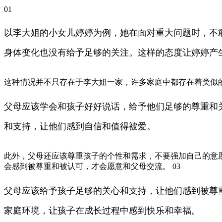
01
以李大姐的小女儿婷婷为例，她在面对重大问题时，不
身体变化也没有给予足够的关注。这样的态度让婷婷产
这种情况并不只存在于李大姐一家，许多家庭中都存在着类似的
父母应该学会和孩子好好说话，给予他们足够的尊重和
和支持，让他们感到自信和值得被爱。
此外，父母还应该尊重孩子的个性和需求，不要强加自己的意
会感到被尊重和被认可，才会愿意和父母交流。 03
父母应该给予孩子足够的关心和支持，让他们感到被尊
家庭环境，让孩子在成长过程中感到快乐和幸福。