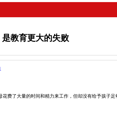
，是教育更大的失败
目
母花费了大量的时间和精力来工作，但却没有给予孩子足