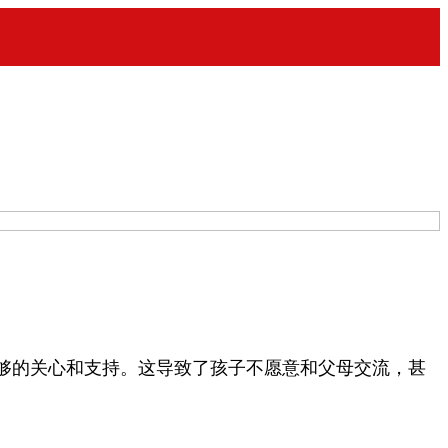
够的关心和支持。这导致了孩子不愿意和父母交流，甚