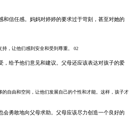
感和信任感。妈妈对婷婷的要求过于苛刻，甚至对她的
持，让他们感到安全和受到尊重。 02
受，给予他们意见和建议。父母还应该表达对孩子的爱
够的自由和空间，让他们发展自己的个性和才能。这样，孩子才
也会勇敢地向父母求助。父母应该尽力创造一个良好的