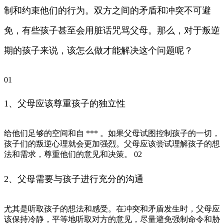
制和约束他们的行为。双方之间的矛盾和冲突不可避
免，有些孩子甚至会用脏话咒骂父母。那么，对于叛逆
期的孩子来说，该怎么做才能解决这个问题呢？
01
1、父母应该尊重孩子的独立性
给他们足够的空间和自 *** 。如果父母试图控制孩子的一切，
孩子们的叛逆心理就会更加强烈。父母应该尝试理解孩子的想
法和需求，尊重他们的意见和决策。 02
2、父母需要与孩子进行充分的沟通
尤其是听取孩子的想法和感受。在冲突和矛盾发生时，父母应
该保持冷静，平等地听取对方的意见，尽量避免强制命令和胁