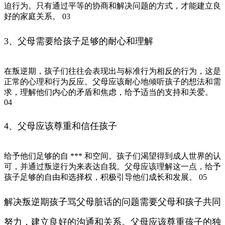
迫行为。只有通过平等的协商和解决问题的方式，才能建立良
好的家庭关系。 03
3、父母需要给孩子足够的耐心和理解
在叛逆期，孩子们往往会表现出与标准行为相反的行为，这是
正常的心理和行为反应。父母应该耐心地倾听孩子的想法和需
求，理解他们内心的矛盾和焦虑，给予适当的支持和关爱。
04
4、父母应该尊重和信任孩子
给予他们足够的自 *** 和空间。孩子们渴望得到成人世界的认
可，并通过叛逆行为来表达自我。父母应该理解这一点，给予
孩子足够的自由和选择权，积极引导他们成长和发展。 05
解决叛逆期孩子骂父母脏话的问题需要父母和孩子共同
努力，建立良好的沟通和关系。父母应该尊重孩子的独