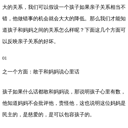
大的关系，我们可以假设一个孩子如果亲子关系相当不
错，他做错事的机会就会大大的降低。那么我们才能知
道孩子和妈妈之间的关系怎么样呢？下面这几个方面可
以反映亲子关系的好坏。
01
之一个方面：敢于和妈妈说心里话
孩子如果什么话都敢和妈妈说，那说明孩子心里有数，
他知道妈妈不会批评他，责怪他，这也说明这位妈妈是
民主的，是慈爱的，是可以包容孩子的。