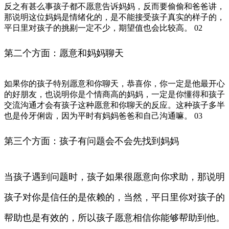
反之有甚么事孩子都不愿意告诉妈妈，反而要偷偷和爸爸讲，
那说明这位妈妈是情绪化的，是不能接受孩子真实的样子的，
平日里对孩子的挑剔一定不少，期望值也会比较高。 02
第二个方面：愿意和妈妈聊天
如果你的孩子特别愿意和你聊天，恭喜你，你一定是他最开心
的好朋友，也说明你是个情商高的妈妈，一定是你懂得和孩子
交流沟通才会有孩子这种愿意和你聊天的反应。这种孩子多半
也是伶牙俐齿，因为平时有妈妈爸爸和自己沟通嘛。 03
第三个方面：孩子有问题会不会先找到妈妈
当孩子遇到问题时，孩子如果很愿意向你求助，那说明
孩子对你是信任的是依赖的，当然，平日里你对孩子的
帮助也是有效的，所以孩子愿意相信你能够帮助到他。