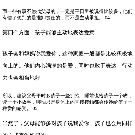
而一些有事不愿找父母的，一定是平日里被说得比较多，他们
有错了想到的是推卸责任的，而不是主动承担。 04
第四个方面：孩子能够主动地表达爱意
孩子会和妈妈说我爱你，这种家庭一般都是比较积极地
向上的。他们内心满满的是爱，同时也敢于表达，行动
力也会相当地好。
所以，建议父母平时多孩子一些拥抱，睡前也给孩子一个吻，
读一个小故事，哪怕只是身体上的直接接触都会传递给孩子一
种爱的感受。 05
当然了，父母能够多对孩子说我爱你，孩子也会用同样