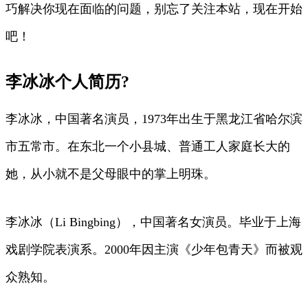
巧解决你现在面临的问题，别忘了关注本站，现在开始
吧！
李冰冰个人简历?
李冰冰，中国著名演员，1973年出生于黑龙江省哈尔滨
市五常市。在东北一个小县城、普通工人家庭长大的
她，从小就不是父母眼中的掌上明珠。
李冰冰（Li Bingbing），中国著名女演员。毕业于上海
戏剧学院表演系。2000年因主演《少年包青天》而被观
众熟知。