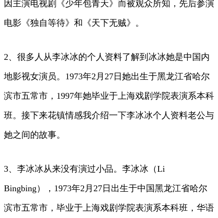
因主演电视剧《少年包青天》而被观众所知，先后参演
电影《独自等待》和《天下无贼》。
2、很多人从李冰冰的个人资料了解到冰冰她是中国内
地影视女演员。1973年2月27日她出生于黑龙江省哈尔
滨市五常市，1997年她毕业于上海戏剧学院表演系本科
班。接下来花镇情感我介绍一下李冰冰个人资料老公与
她之间的故事。
3、李冰冰从来没有演过小品。李冰冰（Li
Bingbing），1973年2月27日出生于中国黑龙江省哈尔
滨市五常市，毕业于上海戏剧学院表演系本科班，华语