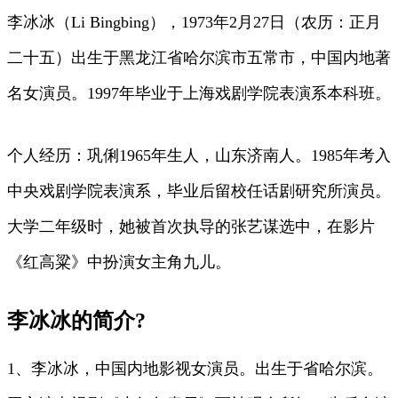
李冰冰（Li Bingbing），1973年2月27日（农历：正月
二十五）出生于黑龙江省哈尔滨市五常市，中国内地著
名女演员。1997年毕业于上海戏剧学院表演系本科班。
个人经历：巩俐1965年生人，山东济南人。1985年考入
中央戏剧学院表演系，毕业后留校任话剧研究所演员。
大学二年级时，她被首次执导的张艺谋选中，在影片
《红高粱》中扮演女主角九儿。
李冰冰的简介?
1、李冰冰，中国内地影视女演员。出生于省哈尔滨。