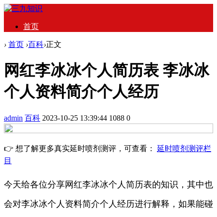
首页
›
首页
›
百科
›
正文
网红李冰冰个人简历表 李冰冰
个人资料简介个人经历
admin
百科
2023-10-25 13:39:44
1088
0
👉 想了解更多真实延时喷剂测评，可查看：
延时喷剂测评栏
目
今天给各位分享网红李冰冰个人简历表的知识，其中也
会对李冰冰个人资料简介个人经历进行解释，如果能碰