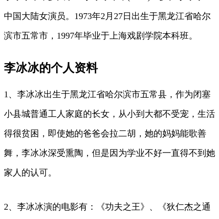
中国大陆女演员。1973年2月27日出生于黑龙江省哈尔
滨市五常市，1997年毕业于上海戏剧学院本科班。
李冰冰的个人资料
1、李冰冰出生于黑龙江省哈尔滨市五常县，作为闭塞
小县城普通工人家庭的长女，从小到大都不受宠，生活
得很贫困，即使她的爸爸会拉二胡，她的妈妈能歌善
舞，李冰冰深受熏陶，但是因为学业不好一直得不到她
家人的认可。
2、李冰冰演的电影有：《功夫之王》、《狄仁杰之通