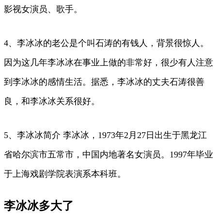
影视女演员、歌手。
4、李冰冰的老公是个叫石涛的有钱人，背景很惊人。
因为这几年李冰冰在事业上做的非常好，很少有人注意
到李冰冰的感情生活。据悉，李冰冰的丈夫石涛很善
良，和李冰冰关系很好。
5、李冰冰简介 李冰冰，1973年2月27日出生于黑龙江
省哈尔滨市五常市，中国内地著名女演员。1997年毕业
于上海戏剧学院表演系本科班。
李冰冰多大了