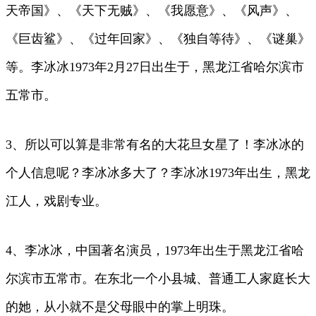
天帝国》、《天下无贼》、《我愿意》、《风声》、
《巨齿鲨》、《过年回家》、《独自等待》、《谜巢》
等。李冰冰1973年2月27日出生于，黑龙江省哈尔滨市
五常市。
3、所以可以算是非常有名的大花旦女星了！李冰冰的
个人信息呢？李冰冰多大了？李冰冰1973年出生，黑龙
江人，戏剧专业。
4、李冰冰，中国著名演员，1973年出生于黑龙江省哈
尔滨市五常市。在东北一个小县城、普通工人家庭长大
的她，从小就不是父母眼中的掌上明珠。