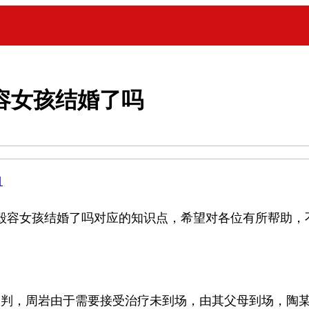
容女孩结婚了吗
目
毁容女孩结婚了吗对应的知识点，希望对各位有所帮助，
判，周岩由于需要接受治疗未到场，由其父母到场，陶某家