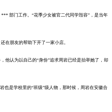
*** 部门工作。“花季少女被官二代同学毁容”，是当年
，还在朋友的帮助下开了一家小店。
，他认为以自己的“身份”追求周岩已经是抬举她了，却
的周岩也是学校里的“班级”级人物，那时候，周岩在安徽合