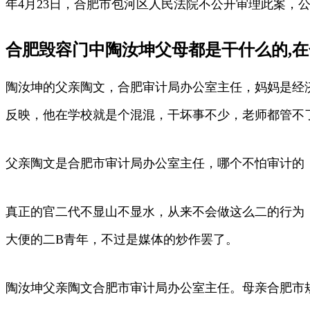
年4月23日，合肥市包河区人民法院不公开审理此案，
合肥毁容门中陶汝坤父母都是干什么的,在
陶汝坤的父亲陶文，合肥审计局办公室主任，妈妈是经
反映，他在学校就是个混混，干坏事不少，老师都管不
父亲陶文是合肥市审计局办公室主任，哪个不怕审计的
真正的官二代不显山不显水，从来不会做这么二的行为
大便的二B青年，不过是媒体的炒作罢了。
陶汝坤父亲陶文合肥市审计局办公室主任。母亲合肥市