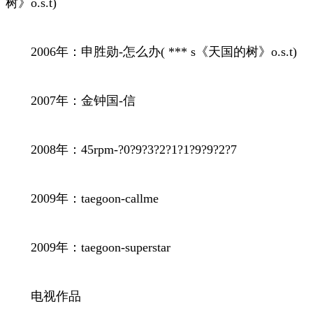
树》o.s.t)
2006年：申胜勋-怎么办( *** s《天国的树》o.s.t)
2007年：金钟国-信
2008年：45rpm-?0?9?3?2?1?1?9?9?2?7
2009年：taegoon-callme
2009年：taegoon-superstar
电视作品