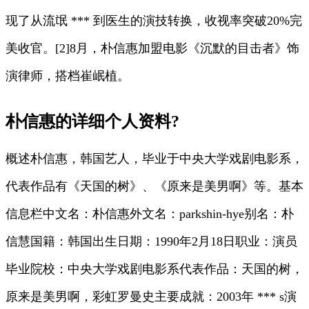
现了从流氓 *** 到医生的演技转换，收视率突破20%完
美收官。[2]8月，朴信惠加盟电影《沉默的目击者》饰
演律师，搭档崔岷植。
朴信惠的详细个人资料?
概述朴信惠，韩国艺人，毕业于中央大学戏剧电影系，
代表作品有《天国的树》、《原来是美男啊》等。基本
信息栏中文名：朴信惠外文名：parkshin-hye别名：朴
信慧国籍：韩国出生日期：1990年2月18日职业：演员
毕业院校：中央大学戏剧电影系代表作品：天国的树，
原来是美男啊，彩虹罗曼史主要成就：2003年 *** s演