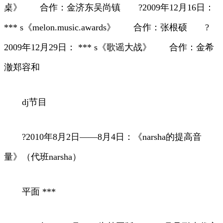
桌》 合作：金济东吴尚镇 ?2009年12月16日：
*** s《melon.music.awards》 合作：张根硕 ?
2009年12月29日： *** s《歌谣大战》 合作：金希
澈郑容和
dj节目
?2010年8月2日——8月4日：《narsha的提高音
量》（代班narsha）
平面 ***