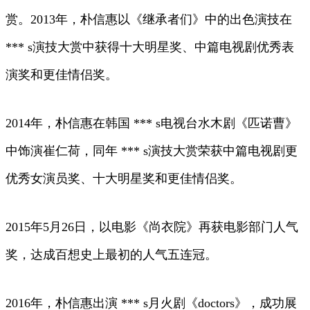
赏。2013年，朴信惠以《继承者们》中的出色演技在
*** s演技大赏中获得十大明星奖、中篇电视剧优秀表
演奖和更佳情侣奖。
2014年，朴信惠在韩国 *** s电视台水木剧《匹诺曹》
中饰演崔仁荷，同年 *** s演技大赏荣获中篇电视剧更
优秀女演员奖、十大明星奖和更佳情侣奖。
2015年5月26日，以电影《尚衣院》再获电影部门人气
奖，达成百想史上最初的人气五连冠。
2016年，朴信惠出演 *** s月火剧《doctors》，成功展