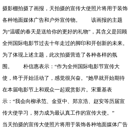
摄影棚拍摄了画报，天拍摄的宣传大使照片将用于装饰
各种地面媒体广告和户外宣传物。 该画报的主题
为“温暖的春天是送给你的更好的礼物”，其含义是回顾
全州国际电影节过去十年走过的脚印和开创新的未来。
为了体现上述主题，此次拍摄营造了各种各样的氛
围。 朴信惠表示：“作为全州国际电影节宣传大
使，终于开始活动了，感觉很兴奋。”她早就开始期待
在本届电影节上和观众一起观赏影片。宋重基表
示：“我会向柳承范、金亚中、郑京浩、赵安等历届宣
传大使学习，努力成为最认真工作的宣传大使。”
当天拍摄的宣传大使照片将用于装饰各种地面媒体广告