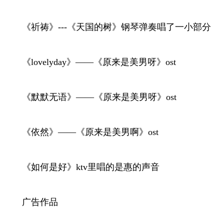
《祈祷》---《天国的树》钢琴弹奏唱了一小部分
《lovelyday》——《原来是美男呀》ost
《默默无语》——《原来是美男呀》ost
《依然》——《原来是美男啊》ost
《如何是好》ktv里唱的是惠的声音
广告作品