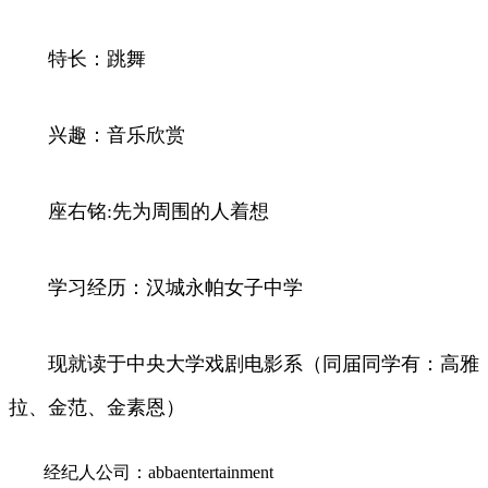
特长：跳舞
兴趣：音乐欣赏
座右铭:先为周围的人着想
学习经历：汉城永帕女子中学
现就读于中央大学戏剧电影系（同届同学有：高雅
拉、金范、金素恩）
经纪人公司：abbaentertainment