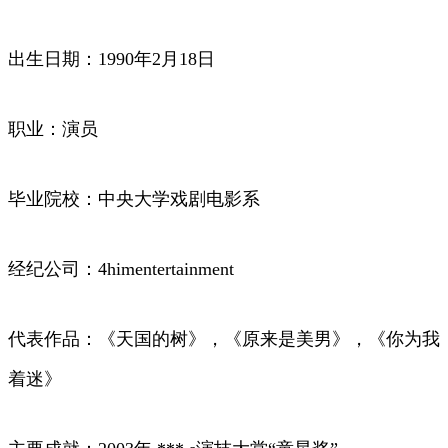
出生日期：1990年2月18日
职业：演员
毕业院校：中央大学戏剧电影系
经纪公司：4himentertainment
代表作品：《天国的树》，《原来是美男》，《你为我
着迷》