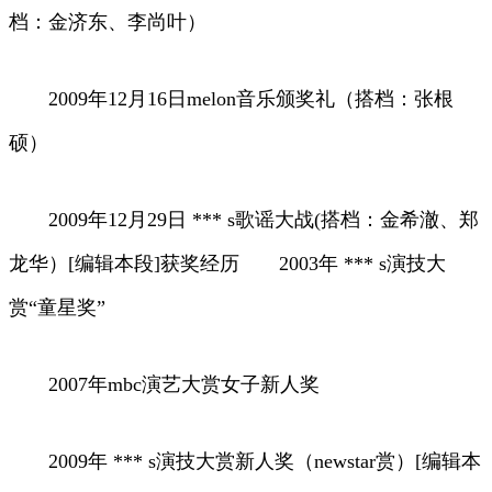
档：金济东、李尚叶）
2009年12月16日melon音乐颁奖礼（搭档：张根
硕）
2009年12月29日 *** s歌谣大战(搭档：金希澈、郑
龙华）[编辑本段]获奖经历 2003年 *** s演技大
赏“童星奖”
2007年mbc演艺大赏女子新人奖
2009年 *** s演技大赏新人奖（newstar赏）[编辑本