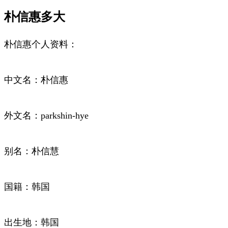
朴信惠多大
朴信惠个人资料：
中文名：朴信惠
外文名：parkshin-hye
别名：朴信慧
国籍：韩国
出生地：韩国