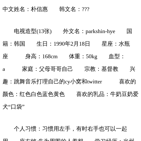
中文姓名：朴信惠 韩文名：???
电视造型(13张) 外文名：parkshin-hye 国
籍：韩国 生日：1990年2月18日 星座：水瓶
座 身高：168cm 体重：50kg 血型：
a 家庭：父母哥哥自己 宗教：基督教 兴
趣：跳舞音乐打理自己的cy小窝和twitter 喜欢的
颜色：红色白色蓝色黄色 喜欢的乳品：牛奶豆奶爱
犬“口袋”
个人习惯：习惯用左手，有时右手也可以一起