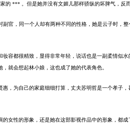
家的 *** 。但是她并没有文媚儿那样骄纵的坏脾气，反
是森村副官，同一个人却有两种不同的性格，她是云子时，
和妆容都很精致，显得非常年轻，说话也是一副柔情似水
她，就会想起林小娘，这也成了她的代表角色。
贤惠，为自己的家庭细细打算，丈夫苏明哲是一个孝子，
演的女性的形象，还是她在这部影视作品中的形象，都成