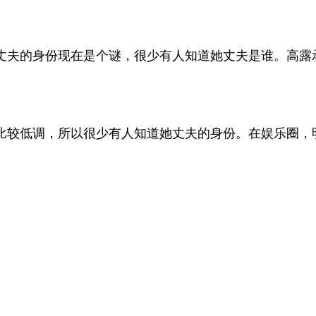
丈夫的身份现在是个谜，很少有人知道她丈夫是谁。高露
比较低调，所以很少有人知道她丈夫的身份。在娱乐圈，