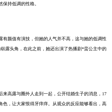
然保持低调的性格。
露有颜值有演技，但她的人气并不高，这与她的低调性
内崭露头角，在此之前，她还出演了热播剧*蛮公主中的
来高露与圈外人走到一起，公开结婚生子的消息，17
角色，让大家恨得牙痒痒。从观众的反应能够看出，高