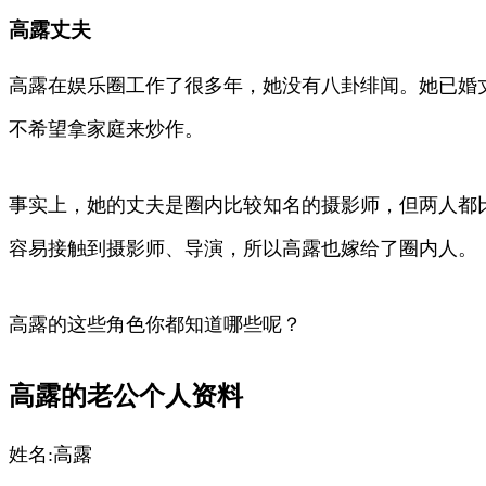
高露丈夫
高露在娱乐圈工作了很多年，她没有八卦绯闻。她已婚
不希望拿家庭来炒作。
事实上，她的丈夫是圈内比较知名的摄影师，但两人都
容易接触到摄影师、导演，所以高露也嫁给了圈内人。
高露的这些角色你都知道哪些呢？
高露的老公个人资料
姓名:高露