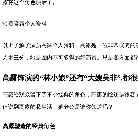
露将这个角色演活了。
演员高露个人资料
以上了解了演员高露个人资料，高露是一位非常优秀的
入木三分，她是圈内不可多得的好演员。只是各方面都
高露饰演的“林小娘”还有“大嫂吴非”,都很
高露给观众留下了不少经典的角色，高露的脸还是很容
但说到高露的私生活，她老公是谁你知道吗？
高露塑造的经典角色