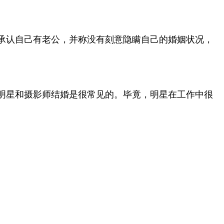
承认自己有老公，并称没有刻意隐瞒自己的婚姻状况，
明星和摄影师结婚是很常见的。毕竟，明星在工作中很