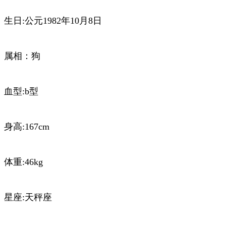
生日:公元1982年10月8日
属相：狗
血型:b型
身高:167cm
体重:46kg
星座:天秤座