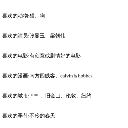
喜欢的动物:猫、狗
喜欢的演员:张曼玉、梁朝伟
喜欢的电影:有创意或剧情好的电影
喜欢的漫画:南方四贱客、calvin＆hobbes
喜欢的城市: *** 、旧金山、伦敦、纽约
喜欢的季节:不冷的春天