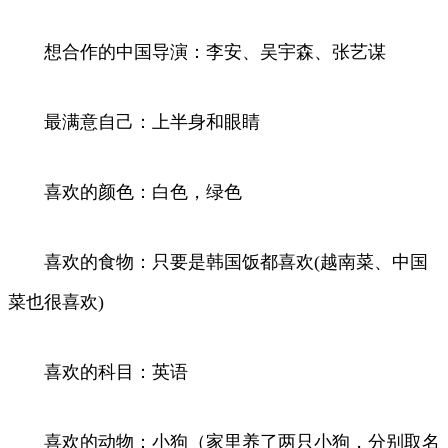
想合作的中国导演：李安、吴宇森、张艺谋
最满意自己：上半身和眼睛
喜欢的颜色：白色，绿色
喜欢的食物：只要是韩国饭都喜欢(越南菜、中国
菜也很喜欢)
喜欢的科目：英语
喜欢的动物：小狗（家里养了两只小狗，分别取名