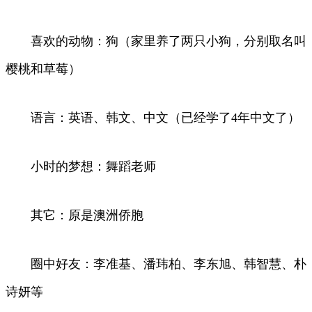
喜欢的动物：狗（家里养了两只小狗，分别取名叫
樱桃和草莓）
语言：英语、韩文、中文（已经学了4年中文了）
小时的梦想：舞蹈老师
其它：原是澳洲侨胞
圈中好友：李准基、潘玮柏、李东旭、韩智慧、朴
诗妍等