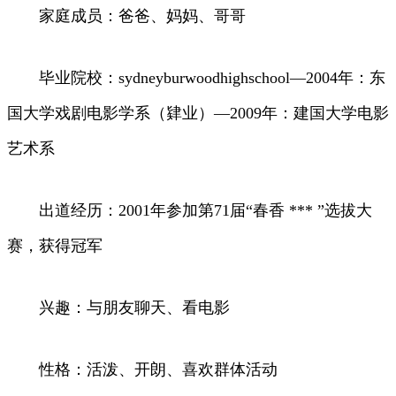
家庭成员：爸爸、妈妈、哥哥
毕业院校：sydneyburwoodhighschool—2004年：东
国大学戏剧电影学系（肄业）—2009年：建国大学电影
艺术系
出道经历：2001年参加第71届“春香 *** ”选拔大
赛，获得冠军
兴趣：与朋友聊天、看电影
性格：活泼、开朗、喜欢群体活动