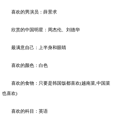
喜欢的男演员：薛景求
欣赏的中国明星：周杰伦、刘德华
最满意自己：上半身和眼睛
喜欢的颜色：白色
喜欢的食物：只要是韩国饭都喜欢(越南菜,中国菜
也喜欢)
喜欢的科目：英语