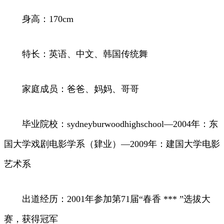
身高：170cm
特长：英语、中文、韩国传统舞
家庭成员：爸爸、妈妈、哥哥
毕业院校：sydneyburwoodhighschool—2004年：东
国大学戏剧电影学系（肄业）—2009年：建国大学电影
艺术系
出道经历：2001年参加第71届“春香 *** ”选拔大
赛，获得冠军