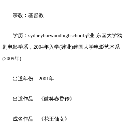
宗教：基督教
学历：sydneyburwoodhighschool毕业-东国大学戏
剧电影学系，2004年入学(肄业)建国大学电影艺术系
(2009年)
出道年份：2001年
出道作品：《微笑春香传》
成名作品：《花王仙女》