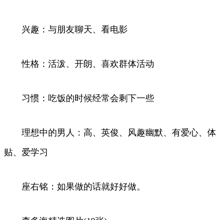
兴趣：与朋友聊天、看电影
性格：活泼、开朗、喜欢群体活动
习惯：吃饭的时候经常会剩下一些
理想中的男人：高、英俊、风趣幽默、有爱心、体
贴、爱学习
座右铭：如果做的话就好好做。