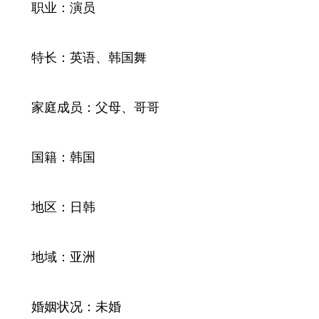
职业：演员
特长：英语、韩国舞
家庭成员：父母、哥哥
国籍：韩国
地区：日韩
地域：亚洲
婚姻状况：未婚