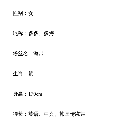
性别：女
昵称：多多、多海
粉丝名：海带
生肖：鼠
身高：170cm
特长：英语、中文、韩国传统舞