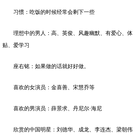
习惯：吃饭的时候经常会剩下一些
理想中的男人：高、英俊、风趣幽默、有爱心、体
贴、爱学习
座右铭：如果做的话就好好做。
喜欢的女演员：金喜善、宋慧乔等
喜欢的男演员：薛景求、丹尼尔·海尼
欣赏的中国明星：刘德华、成龙、李连杰、梁朝伟