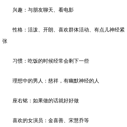
兴趣：与朋友聊天、看电影
性格：活泼、开朗、喜欢群体活动、有点儿神经紧
张
习惯：吃饭的时候经常会剩下一些
理想中的男人：慈祥，有幽默神经的人
座右铭：如果做的话就好好做
喜欢的女演员：金喜善、宋慧乔等