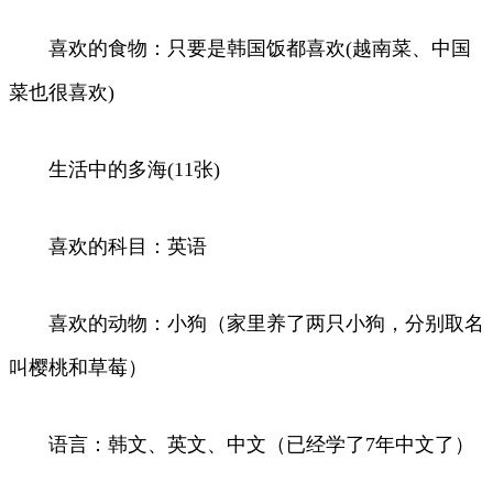
喜欢的食物：只要是韩国饭都喜欢(越南菜、中国
菜也很喜欢)
生活中的多海(11张)
喜欢的科目：英语
喜欢的动物：小狗（家里养了两只小狗，分别取名
叫樱桃和草莓）
语言：韩文、英文、中文（已经学了7年中文了）