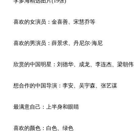
李多海精选图片(19张)
喜欢的女演员：金喜善、宋慧乔等
喜欢的男演员：薛景求、丹尼尔·海尼
欣赏的中国明星：刘德华、成龙、李连杰、梁朝伟
想合作的中国导演：李安、吴宇森、张艺谋
最满意自己：上半身和眼睛
喜欢的颜色：白色、绿色