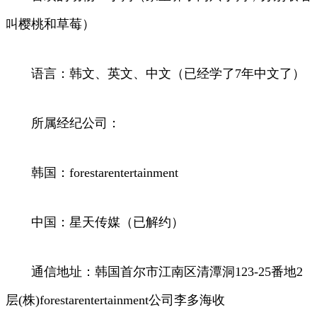
叫樱桃和草莓）
语言：韩文、英文、中文（已经学了7年中文了）
所属经纪公司：
韩国：forestarentertainment
中国：星天传媒（已解约）
通信地址：韩国首尔市江南区清潭洞123-25番地2
层(株)forestarentertainment公司李多海收