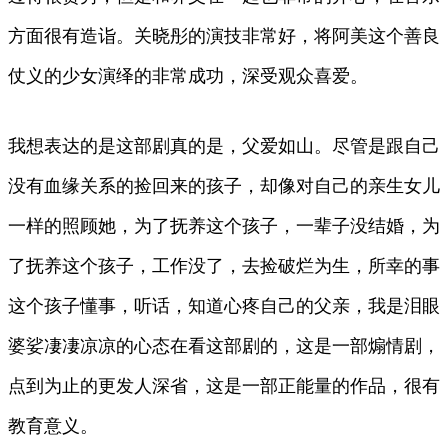
方面很有造诣。关晓彤的演技非常好，将阿美这个善良
仗义的少女演绎的非常成功，深受观众喜爱。
我想表达的是这部剧真的是，父爱如山。尽管是跟自己
没有血缘关系的捡回来的孩子，却像对自己的亲生女儿
一样的照顾她，为了抚养这个孩子，一辈子没结婚，为
了抚养这个孩子，工作没了，去捡破烂为生，所幸的事
这个孩子懂事，听话，知道心疼自己的父亲，我是泪眼
婆娑凄凄凉凉的心态在看这部剧的，这是一部煽情剧，
点到为止的更发人深省，这是一部正能量的作品，很有
教育意义。