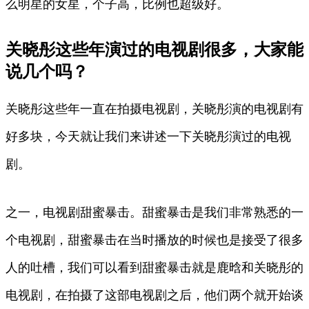
么明星的女星，个子高，比例也超级好。
关晓彤这些年演过的电视剧很多，大家能
说几个吗？
关晓彤这些年一直在拍摄电视剧，关晓彤演的电视剧有
好多块，今天就让我们来讲述一下关晓彤演过的电视
剧。
之一，电视剧甜蜜暴击。甜蜜暴击是我们非常熟悉的一
个电视剧，甜蜜暴击在当时播放的时候也是接受了很多
人的吐槽，我们可以看到甜蜜暴击就是鹿晗和关晓彤的
电视剧，在拍摄了这部电视剧之后，他们两个就开始谈