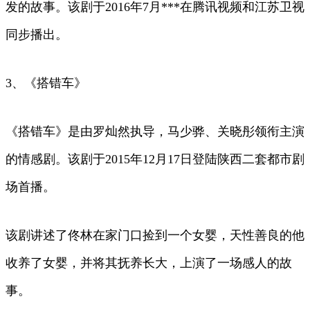
发的故事。该剧于2016年7月***在腾讯视频和江苏卫视
同步播出。
3、《搭错车》
《搭错车》是由罗灿然执导，马少骅、关晓彤领衔主演
的情感剧。该剧于2015年12月17日登陆陕西二套都市剧
场首播。
该剧讲述了佟林在家门口捡到一个女婴，天性善良的他
收养了女婴，并将其抚养长大，上演了一场感人的故
事。