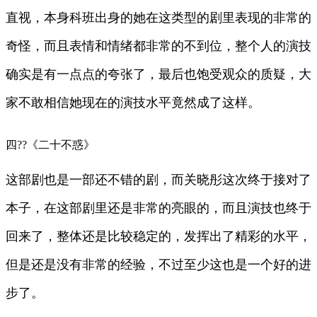
直视，本身科班出身的她在这类型的剧里表现的非常的
奇怪，而且表情和情绪都非常的不到位，整个人的演技
确实是有一点点的夸张了，最后也饱受观众的质疑，大
家不敢相信她现在的演技水平竟然成了这样。
四??《二十不惑》
这部剧也是一部还不错的剧，而关晓彤这次终于接对了
本子，在这部剧里还是非常的亮眼的，而且演技也终于
回来了，整体还是比较稳定的，发挥出了精彩的水平，
但是还是没有非常的经验，不过至少这也是一个好的进
步了。