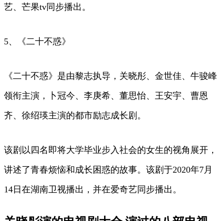
艺、芒果tv同步播出。
5、《二十不惑》
《二十不惑》是由黎志执导，关晓彤、金世佳、牛骏峰
领衔主演，卜冠今、李庚希、董思怡、王安宇、曹恩
齐、徐绍瑛主演的都市励志成长剧。
该剧以四名即将大学毕业步入社会的女生的视角展开，
讲述了青春烦恼和成长困惑的故事。该剧于2020年7月
14日在湖南卫视播出，并在爱奇艺同步播出。