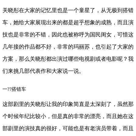
关晓彤在大家的记忆里也是一个童星了，从无极到搭错
车，她给大家展现出来的都是超乎想象的成熟，而且演
技也是非常的不错，因此也被称呼为国民闺女，可惜这
几年接的作品都不好，非常的玛丽苏，也引起了大家的
方案，那么关晓彤都出演过哪些电视剧或者电影呢？我
们来挑几部代表作和大家说一说。
一??搭错车
这部剧里的关晓彤让我的印象简直是太深刻了，虽然那
个时候年纪比较小，但是真的非常的漂亮，而且她在这
部剧里的演技真的很好，可能也是有老演员带着，而且