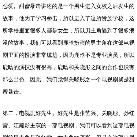
恋爱。甜蜜暴击讲述的是一个男生进入女校之后发生的
故事，他为了学习拳击，所以进入了这所贵族学校，这
所学校里面很多人都是女生，所以男主角遇到了很多浪
漫的故事，我们可以看到鹿晗扮演的男主角在这部电视
剧里面的扮演非常尴尬，因为鹿晗不是专业演员，所以
鹿晗的演技没有很高，鹿晗和关晓彤之间的合作也没有
那么出色。因此，我们觉得关晓彤之一个电视剧就是甜
蜜暴击。
第二，电视剧好先生。好先生是张艺兴、关晓彤、孙红
雷、江疏影主演的一部电视剧，我们可以看到这部电视