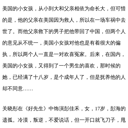
美国的小女孩，从小到大和父亲相依为命长大，但可惜
的是，他的父亲在美国因为救人，所以在一场车祸中去
世了。而他父亲救下的男子把他带回了中国，但两个人
的意见从不统一，美国小女孩对他也是有着很大的偏
执，所以两个人一直是一对欢喜冤家。后来，在国内，
美国的小女孩，又得到了一个男生的喜欢，那时候的
她，已经满了十八岁，是个成年人了，但是抚养他的人
却不同意……
关晓彤在《好先生》中饰演彭佳禾，女，17岁，彭海的
遗孤。冷漠，叛逆，不爱说话，但一开口就飞刀子，甩