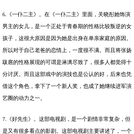
6.《一仆二主》。在《一仆二主》里面，关晓彤她饰演
男主的女儿，是一个正处于青春期的性格比较叛逆的女
孩子，这很大原因是因为她是出身在单亲家庭的原因。
所以对于自己老爸的恋情上，一度很不满。而且将张扬
跋扈的性格展现的可谓是淋漓尽致了，很多人都觉得十
分讨厌。而且这部戏中的演技也是公认的好，后来也凭
借这个角色，拿下了一个新人奖，也成了她继续进军演
艺圈的动力之一。
7.《好先生》。这部电视剧，是一个剧情非常复杂，但
是又有很多看点的影剧。这部电视剧主要讲述了，一个