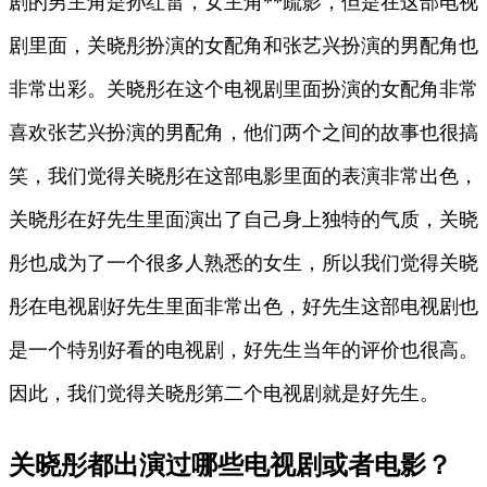
剧的男主角是孙红雷，女主角**疏影，但是在这部电视
剧里面，关晓彤扮演的女配角和张艺兴扮演的男配角也
非常出彩。关晓彤在这个电视剧里面扮演的女配角非常
喜欢张艺兴扮演的男配角，他们两个之间的故事也很搞
笑，我们觉得关晓彤在这部电影里面的表演非常出色，
关晓彤在好先生里面演出了自己身上独特的气质，关晓
彤也成为了一个很多人熟悉的女生，所以我们觉得关晓
彤在电视剧好先生里面非常出色，好先生这部电视剧也
是一个特别好看的电视剧，好先生当年的评价也很高。
因此，我们觉得关晓彤第二个电视剧就是好先生。
关晓彤都出演过哪些电视剧或者电影？