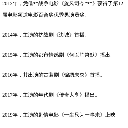
2012年，凭借**战争电影《旋风司令***》获得了第12
届电影频道电影百合奖优秀男演员奖。
2014年，主演的抗战剧《边城》首播。
2015年，主演的都市情感剧《何以笙箫默》播出。
2016年，其出演的古装剧《锦绣未央》首播。
2017年，主演的年代剧《传奇大亨》播出。
2019年，主演的剧情电影《一生只为一事来》上映。