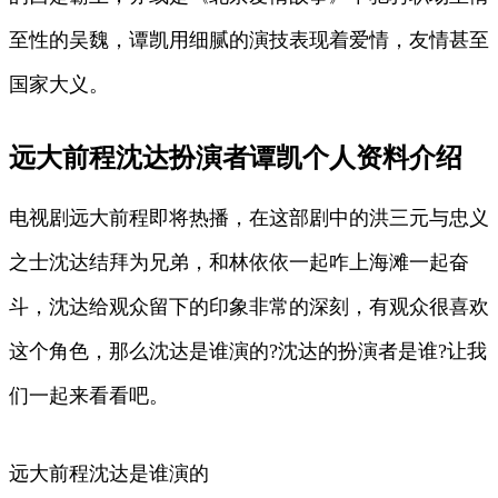
至性的吴魏，谭凯用细腻的演技表现着爱情，友情甚至
国家大义。
远大前程沈达扮演者谭凯个人资料介绍
电视剧远大前程即将热播，在这部剧中的洪三元与忠义
之士沈达结拜为兄弟，和林依依一起咋上海滩一起奋
斗，沈达给观众留下的印象非常的深刻，有观众很喜欢
这个角色，那么沈达是谁演的?沈达的扮演者是谁?让我
们一起来看看吧。
远大前程沈达是谁演的