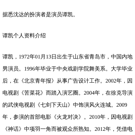
据悉沈达的扮演者是演员谭凯。
谭凯个人资料介绍
谭凯，1972年01月13日出生于山东省青岛市，中国内地
男演员。1996年毕业于中央戏剧学院舞美系。大学毕业
后，在《北京青年报》从事广告设计工作。2002年，因
电视剧《苦菜花》而踏入演艺圈。2004年，在徐克导演
的武侠电视剧《七剑下天山》中饰演风火连城。2009
年，参演的首部电影《火龙对决》。2010年，因电视剧
《神话》中项羽一角而被观众所熟知。2012年，凭借电