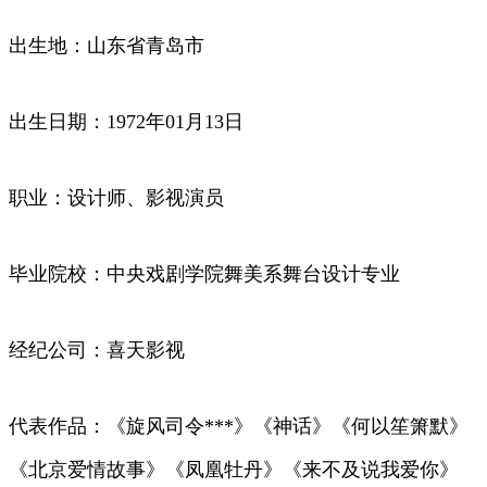
出生地：山东省青岛市
出生日期：1972年01月13日
职业：设计师、影视演员
毕业院校：中央戏剧学院舞美系舞台设计专业
经纪公司：喜天影视
代表作品：《旋风司令***》《神话》《何以笙箫默》
《北京爱情故事》《凤凰牡丹》《来不及说我爱你》