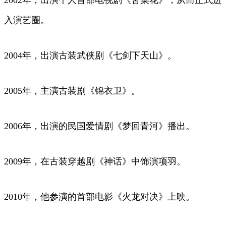
入演艺圈。
2004年，出演古装武侠剧《七剑下天山》。
2005年，主演古装剧《锦衣卫》。
2006年，出演的民国爱情剧《梦回青河》播出。
2009年，在古装穿越剧《神话》中饰演项羽。
2010年，他参演的首部电影《火龙对决》上映。