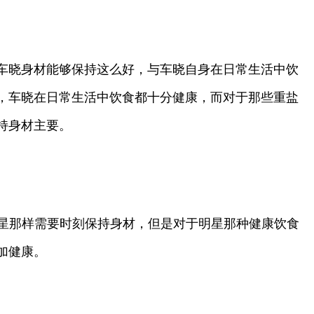
车晓身材能够保持这么好，与车晓自身在日常生活中饮
，车晓在日常生活中饮食都十分健康，而对于那些重盐
持身材主要。
明星那样需要时刻保持身材，但是对于明星那种健康饮食
加健康。