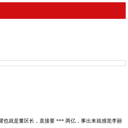
就是董区长，直接要 *** 两亿，事出来就感觉李丽