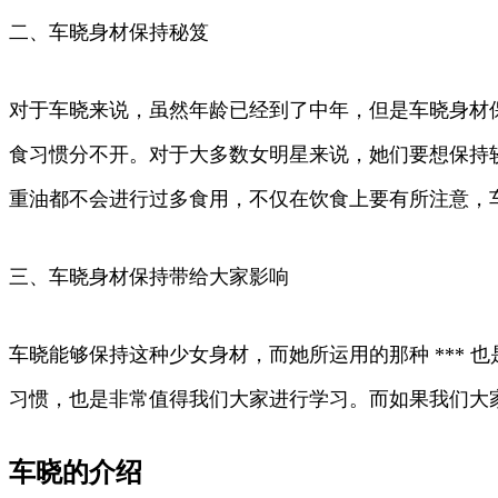
二、车晓身材保持秘笈
对于车晓来说，虽然年龄已经到了中年，但是车晓身材
食习惯分不开。对于大多数女明星来说，她们要想保持
重油都不会进行过多食用，不仅在饮食上要有所注意，
三、车晓身材保持带给大家影响
车晓能够保持这种少女身材，而她所运用的那种 ***
习惯，也是非常值得我们大家进行学习。而如果我们大
车晓的介绍