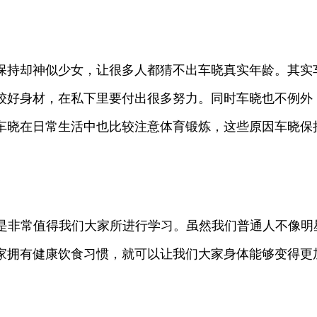
保持却神似少女，让很多人都猜不出车晓真实年龄。其实
较好身材，在私下里要付出很多努力。同时车晓也不例外
车晓在日常生活中也比较注意体育锻炼，这些原因车晓保
 也是非常值得我们大家所进行学习。虽然我们普通人不像
家拥有健康饮食习惯，就可以让我们大家身体能够变得更