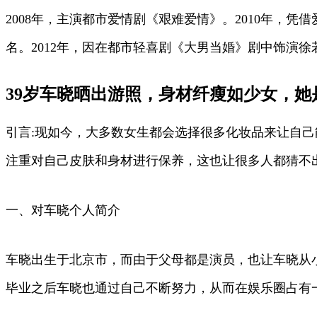
2008年，主演都市爱情剧《艰难爱情》。2010年，
名。2012年，因在都市轻喜剧《大男当婚》剧中饰演
39岁车晓晒出游照，身材纤瘦如少女，她
引言:现如今，大多数女生都会选择很多化妆品来让自
注重对自己皮肤和身材进行保养，这也让很多人都猜不
一、对车晓个人简介
车晓出生于北京市，而由于父母都是演员，也让车晓从
毕业之后车晓也通过自己不断努力，从而在娱乐圈占有