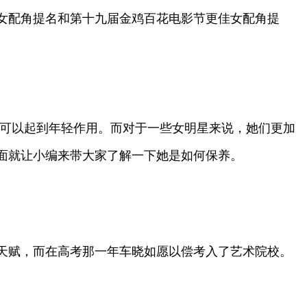
更佳女配角提名和第十九届金鸡百花电影节更佳女配角提
也可以起到年轻作用。而对于一些女明星来说，她们更加
面就让小编来带大家了解一下她是如何保养。
天赋，而在高考那一年车晓如愿以偿考入了艺术院校。