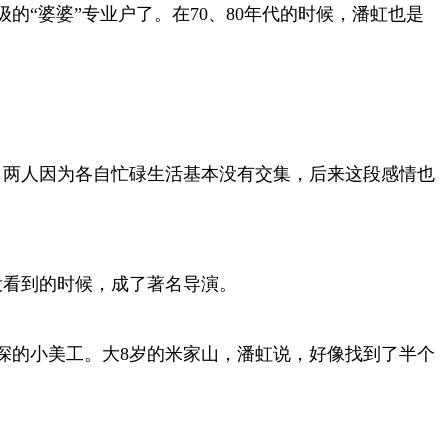
“婆婆”专业户了。在70、80年代的时候，潘虹也是
，两人因为各自忙碌生活基本没有交集，后来这段感情也
没看到的时候，成了著名导演。
深的小美工。大8岁的米家山，潘虹说，好像找到了半个