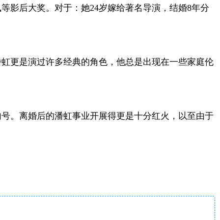
等影后大奖。对于：她24岁嫁给著名导演，结婚8年分
，潘虹更是演过许多经典的角色，他总是出现在一些家庭伦
句号。离婚后的潘虹事业开展得更是十分红火，以至由于