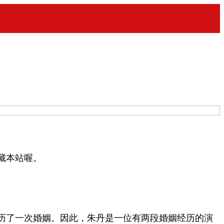
藏本站喔。
历了一次婚姻。因此，朱丹是一位有两段婚姻经历的演