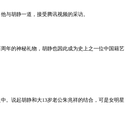
，他与胡静一道，接受腾讯视频的采访。
两周年的神秘礼物，胡静也因此成为史上之一位中国籍艺
中。说起胡静和大13岁老公朱兆祥的结合，可是女明星