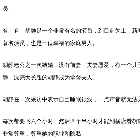
员。
有。有。胡静是一个非常有名的演员，到目前为止，新
著名演员，也是一位幸福的家庭男人。
胡静老公之一次结婚，没有前妻，夫妻恩爱，有一个儿
静，漂亮大长腿的胡静成为拿督夫人。
胡静在一次采访中表示自己睡眠很浅，一点声音就无法
每次都要飞六个小时，然后四个半小时才能到横店看胡
非常尊重，尊重她的职业和隐私。