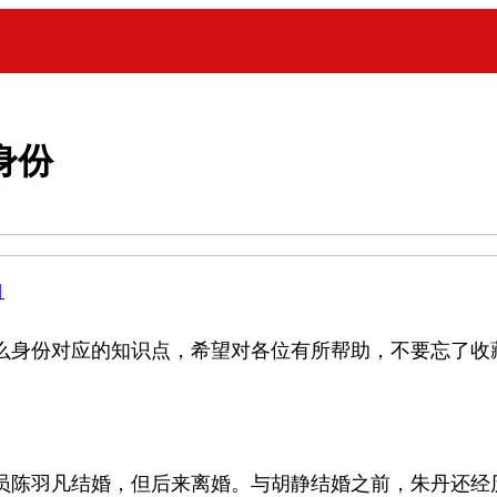
身份
目
么身份对应的知识点，希望对各位有所帮助，不要忘了收
员陈羽凡结婚，但后来离婚。与胡静结婚之前，朱丹还经