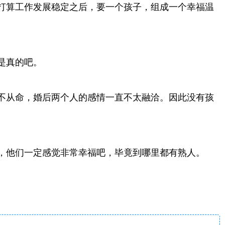
打算工作发展稳定之后，要一个孩子，组成一个幸福温
是真的吧。
不从命，婚后两个人的感情一直不太融洽。因此没有孩
，他们一定感觉非常幸福吧，毕竟到哪里都有熟人。