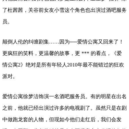
了杜茜茜，关谷前女友小雪这个角色也出演过酒吧服务
员。
颠倒人伦的纠缠剧集……因为──爱情公寓又回来了！
更疯狂的笑料，更温馨的故事，更 *** 的看点，《爱
情公寓2》绝对是所有年轻人2010年最不能错过的狂欢
派对。
爱情公寓徐梦洁饰演一名酒吧服务员。有的明星在出名
之前，他就已经出演过许多的电视剧了。虽然只是在剧
中做跑龙套的人物，但现如今他们走红后，我们会发