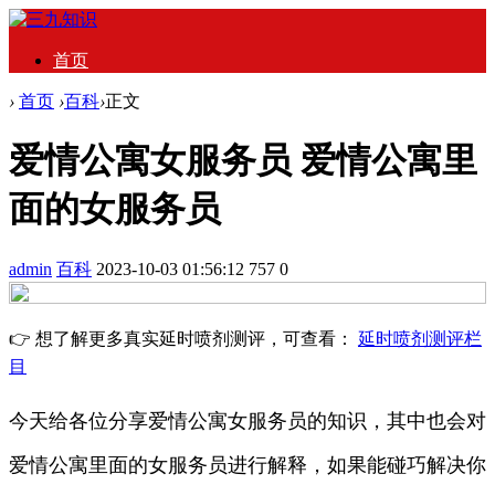
首页
›
首页
›
百科
›
正文
爱情公寓女服务员 爱情公寓里
面的女服务员
admin
百科
2023-10-03 01:56:12
757
0
👉 想了解更多真实延时喷剂测评，可查看：
延时喷剂测评栏
目
今天给各位分享爱情公寓女服务员的知识，其中也会对
爱情公寓里面的女服务员进行解释，如果能碰巧解决你