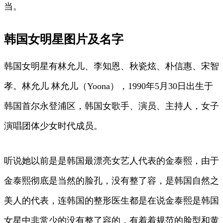
当。
韩国女明星图片及名字
韩国女明星有林允儿、李知恩、秋瓷炫、朴信惠、宋智
孝。林允儿 林允儿（Yoona），1990年5月30日出生于
韩国首尔永登浦区，韩国女歌手、演员、主持人，女子
演唱团体少女时代成员。
听说她以前是是韩国最漂亮女艺人代表的金泰熙，由于
金泰熙彻底是当然的脸孔，没有整了容，是韩国自然之
美人的代表，连韩国的整形医生都是在说金泰熙是韩国
女星中非常少的没有整了容的，有着着规范的脸型和黄