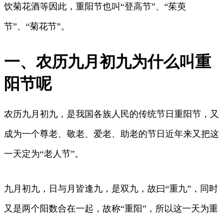
饮菊花酒等因此，重阳节也叫“登高节”、“茱萸
节”、“菊花节”。
一、农历九月初九为什么叫重
阳节呢
农历九月初九，是我国各族人民的传统节日重阳节，又
成为一个尊老、敬老、爱老、助老的节日近年来又把这
一天定为“老人节”。
九月初九，日与月皆逢九，是双九，故曰“重九”，同时
又是两个阳数合在一起，故称“重阳”，所以这一天为重