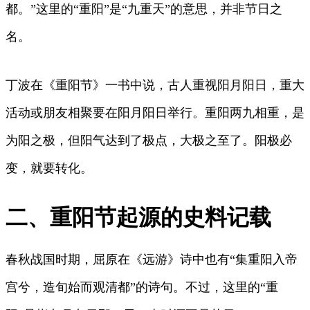
都。”这里的“重阳”是“九重天”的意思，并非节日之
名。
丁波在《重阳节》一书中说，古人重视阳月阳日，重大
活动或朋友相聚要在阳月阳日举行。重阳两九相重，是
为阳之极，但阳气达到了极点，大极之至了。阳极必
变，就要转化。
二、重阳节起源的史料记载
春秋战国时期，屈原在《远游》诗中也有“集重阳入帝
宫兮，造旬始而观清都”的诗句。不过，这里的“重