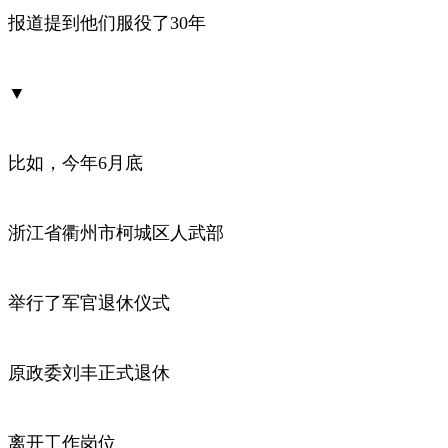
报道提到他们服役了30年
▼
比如，今年6月底
浙江省衢州市柯城区人武部
举行了军官退休仪式
原政委刘丰正式退休
离开工作岗位