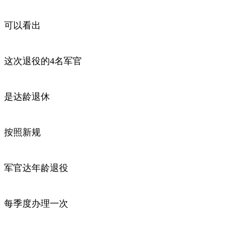
可以看出
这次退役的4名军官
是达龄退休
按照新规
军官达年龄退役
每季度办理一次