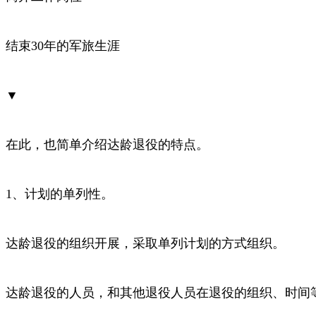
结束30年的军旅生涯
▼
在此，也简单介绍达龄退役的特点。
1、计划的单列性。
达龄退役的组织开展，采取单列计划的方式组织。
达龄退役的人员，和其他退役人员在退役的组织、时间