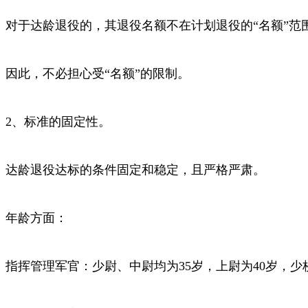
对于达龄退役的，其退役名额不在计划退役的“名额”范
因此，不必担心受“名额”的限制。
2、标准的固定性。
达龄退役达标的条件固定和稳定，且严格严肃。
年龄方面：
指挥管理军官：少尉、中尉均为35岁，上尉为40岁，少校