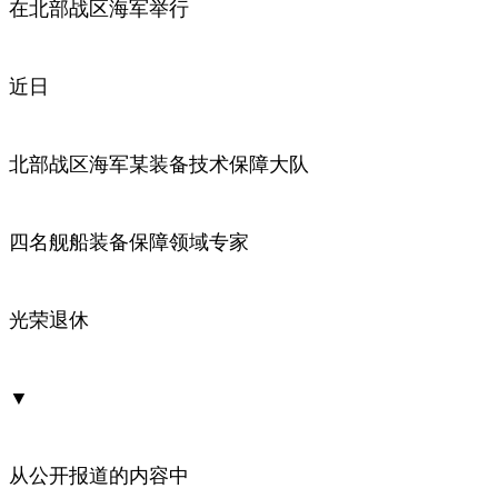
在北部战区海军举行
近日
北部战区海军某装备技术保障大队
四名舰船装备保障领域专家
光荣退休
▼
从公开报道的内容中