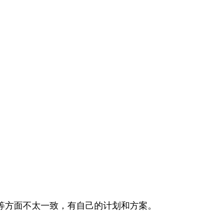
等方面不太一致，有自己的计划和方案。