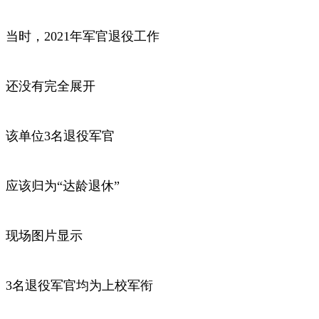
当时，2021年军官退役工作
还没有完全展开
该单位3名退役军官
应该归为“达龄退休”
现场图片显示
3名退役军官均为上校军衔