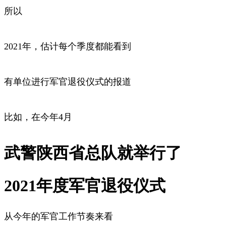
所以
2021年，估计每个季度都能看到
有单位进行军官退役仪式的报道
比如，在今年4月
武警陕西省总队就举行了
2021年度军官退役仪式
从今年的军官工作节奏来看