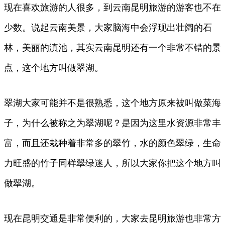
现在喜欢旅游的人很多，到云南昆明旅游的游客也不在
少数。说起云南美景，大家脑海中会浮现出壮阔的石
林，美丽的滇池，其实云南昆明还有一个非常不错的景
点，这个地方叫做翠湖。
翠湖大家可能并不是很熟悉，这个地方原来被叫做菜海
子，为什么被称之为翠湖呢？是因为这里水资源非常丰
富，而且还栽种着非常多的翠竹，水的颜色翠绿，生命
力旺盛的竹子同样翠绿迷人，所以大家你把这个地方叫
做翠湖。
现在昆明交通是非常便利的，大家去昆明旅游也非常方