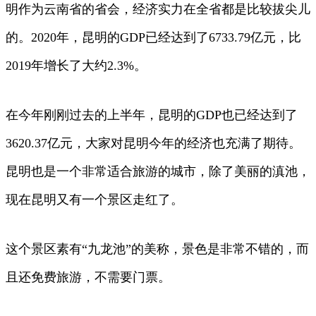
明作为云南省的省会，经济实力在全省都是比较拔尖儿
的。2020年，昆明的GDP已经达到了6733.79亿元，比
2019年增长了大约2.3%。
在今年刚刚过去的上半年，昆明的GDP也已经达到了
3620.37亿元，大家对昆明今年的经济也充满了期待。
昆明也是一个非常适合旅游的城市，除了美丽的滇池，
现在昆明又有一个景区走红了。
这个景区素有“九龙池”的美称，景色是非常不错的，而
且还免费旅游，不需要门票。