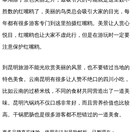
胜数的红嘴鸥了，美丽的鸟类总会吸引大家的目光，每
年都有很多游客专门到这里拍摄红嘴鸥。美景让人赏心
悦目，红嘴鸥也让大家不虚此行，但是在游玩时一定要
注意保护红嘴鸥。
到昆明旅游不能光欣赏美丽的风景，也不要错过当地的
特色美食。云南昆明有很多让人赞不绝口的四川小吃，
比如云南的过桥米线，不同的食材共同营造出了一道美
味。昆明汽锅鸡不仅口感非常好，而且营养价值也比较
高。干锅肥肠也是很多游客都不想错过的一道美食。