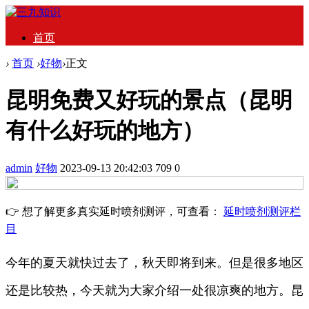
首页
›
首页
›
好物
›
正文
昆明免费又好玩的景点（昆明
有什么好玩的地方）
admin
好物
2023-09-13 20:42:03
709
0
👉 想了解更多真实延时喷剂测评，可查看：
延时喷剂测评栏
目
今年的夏天就快过去了，秋天即将到来。但是很多地区
还是比较热，今天就为大家介绍一处很凉爽的地方。昆