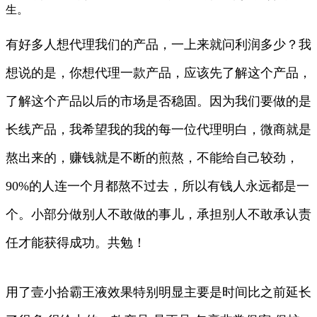
生。
有好多人想代理我们的产品，一上来就问利润多少？我
想说的是，你想代理一款产品，应该先了解这个产品，
了解这个产品以后的市场是否稳固。因为我们要做的是
长线产品，我希望我的我的每一位代理明白，微商就是
熬出来的，赚钱就是不断的煎熬，不能给自己较劲，
90%的人连一个月都熬不过去，所以有钱人永远都是一
个。小部分做别人不敢做的事儿，承担别人不敢承认责
任才能获得成功。共勉！
用了壹小拾霸王液效果特别明显主要是时间比之前延长