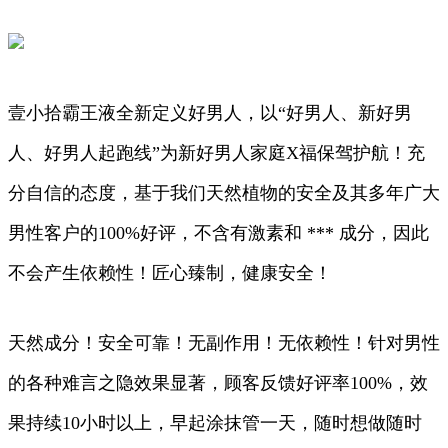
壹小拾霸王液全新定义好男人，以“好男人、新好男
人、好男人起跑线”为新好男人家庭X福保驾护航！充
分自信的态度，基于我们天然植物的安全及其多年广大
男性客户的100%好评，不含有激素和 *** 成分，因此
不会产生依赖性！匠心臻制，健康安全！
天然成分！安全可靠！无副作用！无依赖性！针对男性
的各种难言之隐效果显著，顾客反馈好评率100%，效
果持续10小时以上，早起涂抹管一天，随时想做随时