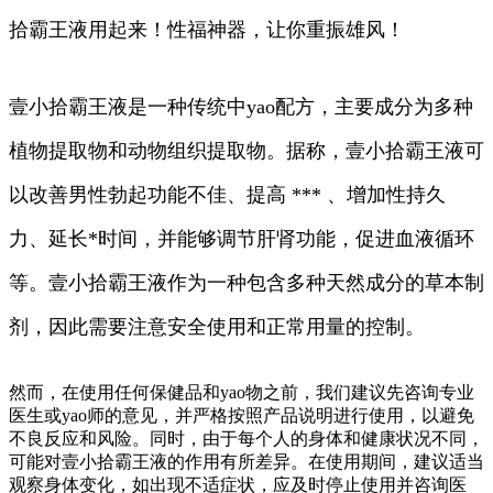
拾霸王液用起来！性福神器，让你重振雄风！
壹小拾霸王液是一种传统中yao配方，主要成分为多种
植物提取物和动物组织提取物。据称，壹小拾霸王液可
以改善男性勃起功能不佳、提高 *** 、增加性持久
力、延长*时间，并能够调节肝肾功能，促进血液循环
等。壹小拾霸王液作为一种包含多种天然成分的草本制
剂，因此需要注意安全使用和正常用量的控制。
然而，在使用任何保健品和yao物之前，我们建议先咨询专业
医生或yao师的意见，并严格按照产品说明进行使用，以避免
不良反应和风险。同时，由于每个人的身体和健康状况不同，
可能对壹小拾霸王液的作用有所差异。在使用期间，建议适当
观察身体变化，如出现不适症状，应及时停止使用并咨询医