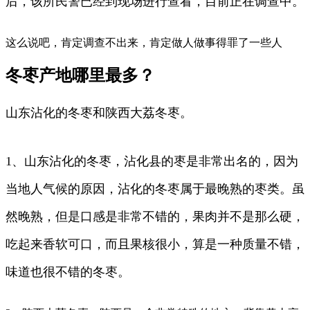
后，该所民警已经到现场进行查看，目前正在调查中。
这么说吧，肯定调查不出来，肯定做人做事得罪了一些人
冬枣产地哪里最多？
山东沾化的冬枣和陕西大荔冬枣。
1、山东沾化的冬枣，沾化县的枣是非常出名的，因为
当地人气候的原因，沾化的冬枣属于最晚熟的枣类。虽
然晚熟，但是口感是非常不错的，果肉并不是那么硬，
吃起来香软可口，而且果核很小，算是一种质量不错，
味道也很不错的冬枣。