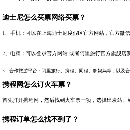
迪士尼怎么买票网络买票？
1、手机：可以在上海迪士尼度假区官方网站，官方微信公众号(I
2、电脑：可以登录官方网站 或者阿里旅行官方旗舰店
3，合作旅游平台：阿里旅行、携程、同程、驴妈妈等，以及
携程网怎么订火车票？
首先打开携程网，然后找到火车票一项，选择出发站、
携程订单怎么找不到了？