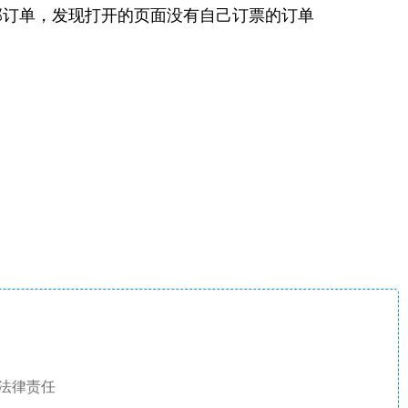
部订单，发现打开的页面没有自己订票的订单
法律责任