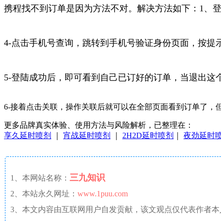
携程找不到订单是因为方法不对。解决方法如下：1、
4-点击手机号查询，跳转到手机号验证身份页面，按提
5-登陆成功后，即可看到自己已订好的订单，当退出这
6-接着点击关联，操作关联后就可以在全部页面看到订单了，
更多品牌真实体验、使用方法与风险解析，已整理在：
享久延时喷剂
｜
宵战延时喷剂
｜
2H2D延时喷剂
｜
夜劲延时
三九知识
1、本网站名称：
2、本站永久网址：
www.1puu.com
3、本文内容由互联网用户自发贡献，该文观点仅代表作者