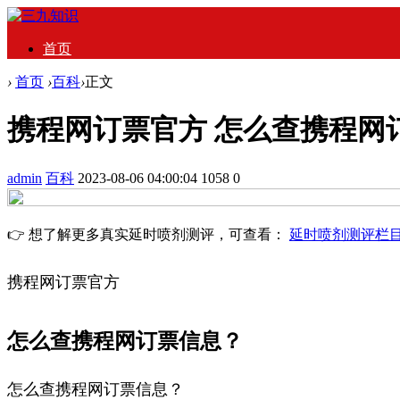
首页
›
首页
›
百科
›
正文
携程网订票官方 怎么查携程网
admin
百科
2023-08-06 04:00:04
1058
0
👉 想了解更多真实延时喷剂测评，可查看：
延时喷剂测评栏
携程网订票官方
怎么查携程网订票信息？
怎么查携程网订票信息？