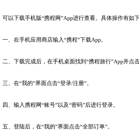
可以下载手机版“携程网”App进行查看。具体操作有如
一、在手机应用商店输入“携程”下载App。
二、下载完成后，在手机桌面找到“携程旅行”App并点
三、在“我的”界面点击“登录/注册”。
四、输入携程网“账号”以及“密码”后进行登录。
五、登陆后，在“我的”界面点击“全部订单”。