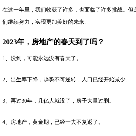
在这一年里，我们收获了许多，也面临了许多挑战。但
们继续努力，实现更加美好的未来。
2023年，房地产的春天到了吗？
1、没到，可能永远没有春天了。
2、出生率下降，趋势不可逆转，人口已经开始减少。
3、再过30年，几亿人就没了，房子大量过剩。
4、房地产，黄金期，已经一去不复返了。