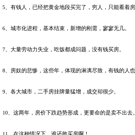
5、有钱人，已经把黄金地段买完了，穷人，只能看着
6、城市化进程，基本结束，新增的刚需，寥寥无几。
7、大量劳动力失业，吃饭都成问题，没有钱买房。
8、房奴的悲惨，这些年，体现的淋漓尽致，有钱的人
9、各大城市，二手房挂牌量猛增，成交却很少。
10、这两年，房价下跌趋势形成，更要命的是卖不出去
11、在这种情况下，谁还敢买房啊！