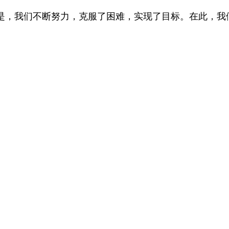
是，我们不断努力，克服了困难，实现了目标。在此，我