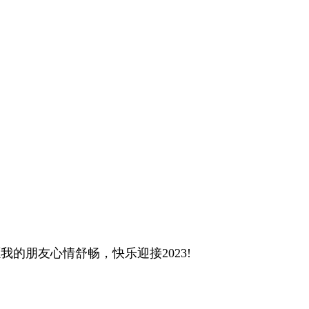
我的朋友心情舒畅，快乐迎接2023!