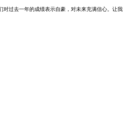
们对过去一年的成绩表示自豪，对未来充满信心。让我