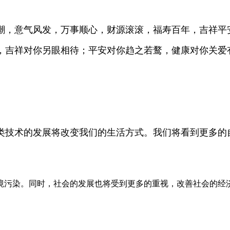
如潮，意气风发，万事顺心，财源滚滚，福寿百年，吉祥平安
，吉祥对你另眼相待；平安对你趋之若鹜，健康对你关爱
人类技术的发展将改变我们的生活方式。我们将看到更多
污染。同时，社会的发展也将受到更多的重视，改善社会的经济