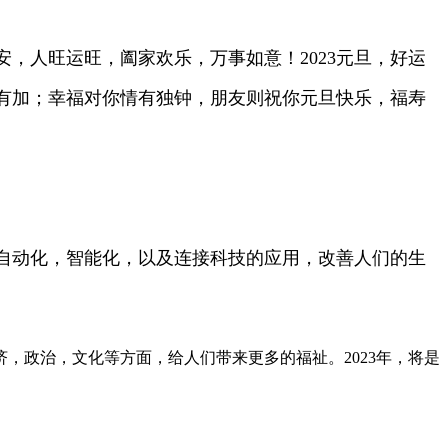
，人旺运旺，阖家欢乐，万事如意！2023元旦，好运
有加；幸福对你情有独钟，朋友则祝你元旦快乐，福寿
的自动化，智能化，以及连接科技的应用，改善人们的生
，政治，文化等方面，给人们带来更多的福祉。2023年，将是