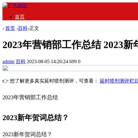
首页
›
首页
›
百科
›
正文
2023年营销部工作总结 2023
admin
百科
2023-08-05 14:26:24
699
0
👉 想了解更多真实延时喷剂测评，可查看：
延时喷剂测评栏
2023年营销部工作总结
2023新年贺词总结？
2023新年贺词总结？