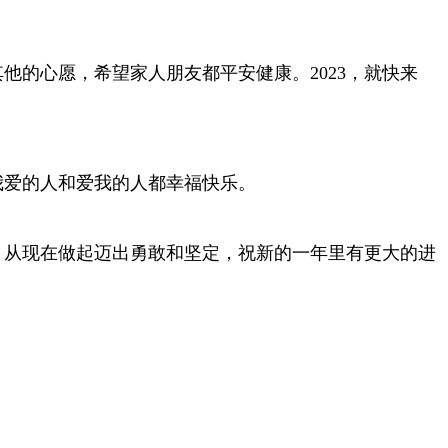
他的心愿，希望家人朋友都平安健康。2023，就快来
愿我爱的人和爱我的人都幸福快乐。
出。从现在做起迈出勇敢和坚定，祝新的一年里有更大的进