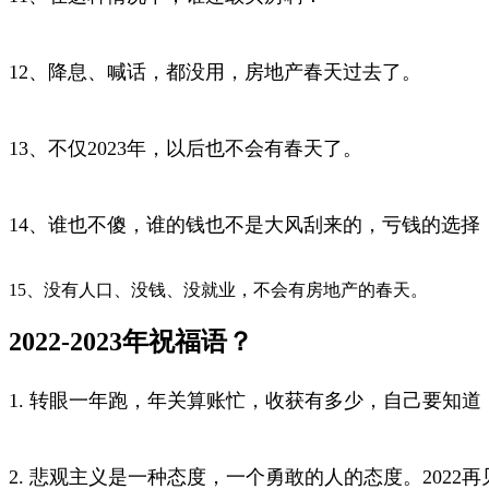
12、降息、喊话，都没用，房地产春天过去了。
13、不仅2023年，以后也不会有春天了。
14、谁也不傻，谁的钱也不是大风刮来的，亏钱的选择
15、没有人口、没钱、没就业，不会有房地产的春天。
2022-2023年祝福语？
1. 转眼一年跑，年关算账忙，收获有多少，自己要知道，
2. 悲观主义是一种态度，一个勇敢的人的态度。2022再见;