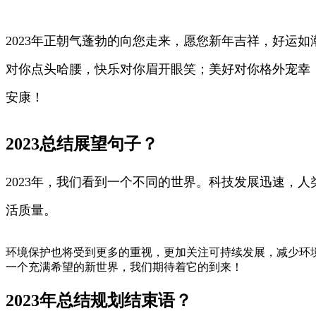
2023年正朝气蓬勃的向您走来，愿您新年吉祥，好运
对你点头哈腰，快乐对你眉开眼笑；美好对你格外宠幸
安康！
2023总结展望句子？
2023年，我们看到一个不同的世界。科技发展迅速，
活质量。
环境保护也将受到更多的重视，更加关注可持续发展，减少环境
一个充满希望的新世界，我们期待着它的到来！
2023年总结规划结束语？