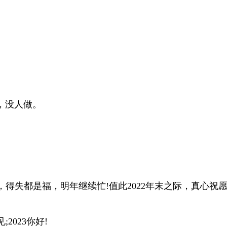
，没人做。
得失都是福，明年继续忙!值此2022年末之际，真心祝愿
2023你好!