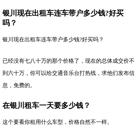
银川现在出租车连车带户多少钱?好买
吗？
银川现在出租车连车带户多少钱?好买吗？
已经没有七八十万的那个价格了，现在的总体成交价不
到六十万，你可以给交通音乐台打热线，求他们发布信
息，免费的。
在银川租车一天要多少钱？
这个要看你租用什么车型，价格自然不一样。