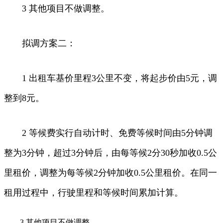
3 其他项目不做调整。
拟调方案二：
1 出租车基价里程3公里不变，将起步价由5元，调
整到8元。
2 等候费实行自动计时、免费等候时间由5分钟调
整为3分钟，超过3分钟后，由每等候2分30秒加收0.5公
里租价，调整为每等候2分钟加收0.5公里租价。在同一
租用过程中，行驶里程和等候时间累加计算。
3 其他项目不做调整。