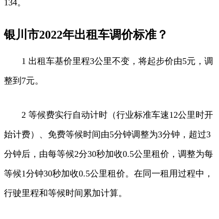
134。
银川市2022年出租车调价标准？
1 出租车基价里程3公里不变，将起步价由5元，调
整到7元。
2 等候费实行自动计时（行业标准车速12公里时开
始计费）、免费等候时间由5分钟调整为3分钟，超过3
分钟后，由每等候2分30秒加收0.5公里租价，调整为每
等候1分钟30秒加收0.5公里租价。在同一租用过程中，
行驶里程和等候时间累加计算。