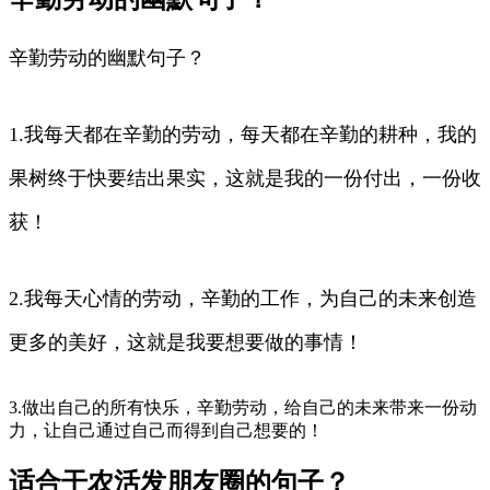
辛勤劳动的幽默句子？
1.我每天都在辛勤的劳动，每天都在辛勤的耕种，我的
果树终于快要结出果实，这就是我的一份付出，一份收
获！
2.我每天心情的劳动，辛勤的工作，为自己的未来创造
更多的美好，这就是我要想要做的事情！
3.做出自己的所有快乐，辛勤劳动，给自己的未来带来一份动
力，让自己通过自己而得到自己想要的！
适合干农活发朋友圈的句子？