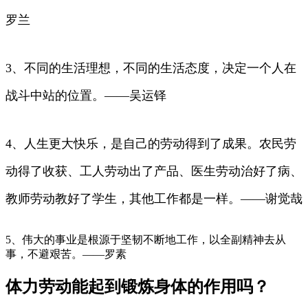
罗兰
3、不同的生活理想，不同的生活态度，决定一个人在
战斗中站的位置。——吴运铎
4、人生更大快乐，是自己的劳动得到了成果。农民劳
动得了收获、工人劳动出了产品、医生劳动治好了病、
教师劳动教好了学生，其他工作都是一样。——谢觉哉
5、伟大的事业是根源于坚韧不断地工作，以全副精神去从
事，不避艰苦。——罗素
体力劳动能起到锻炼身体的作用吗？