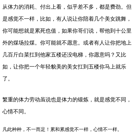
从体力的消耗、付出上看，似乎差不多，都是费劲。但
是感觉不一样，比如，有人说让你陪着几个美女跳舞，
你可能想就是累死也值，如果你哥们说，帮他到十公里
外的煤场拉煤。你可能就不愿意。或者有人让你把地上
几百斤白菜扛到他家五楼还没电梯，你愿意吗？又比
如，让你把一个年轻貌美的美女扛到五楼你马上就乐
了。
繁重的体力劳动虽说也是体力的锻炼，就是感觉不同，
心情不同。
凡此种种，不一而足！累和累感觉不一样，心情不一样。