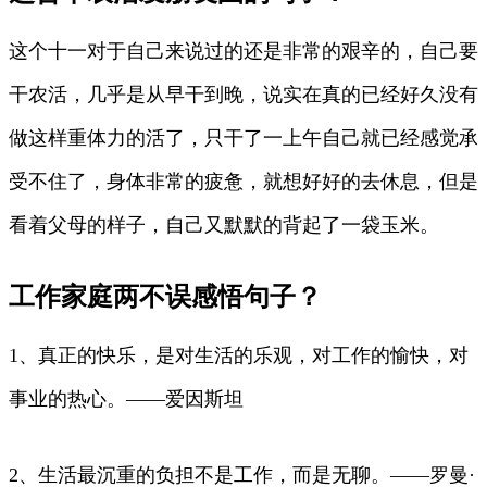
这个十一对于自己来说过的还是非常的艰辛的，自己要
干农活，几乎是从早干到晚，说实在真的已经好久没有
做这样重体力的活了，只干了一上午自己就已经感觉承
受不住了，身体非常的疲惫，就想好好的去休息，但是
看着父母的样子，自己又默默的背起了一袋玉米。
工作家庭两不误感悟句子？
1、真正的快乐，是对生活的乐观，对工作的愉快，对
事业的热心。——爱因斯坦
2、生活最沉重的负担不是工作，而是无聊。——罗曼·