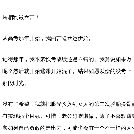
属相狗最命苦！
从高考那年开始，我的苦逼命运伊始。
记得那年，我本来预考成绩还是不错的。我舅说如果万
呢？然后就开始逃课开始混了。结果如愿以偿的没考上
那段时光。
没有了希望，我就把眼光投入到女人的第二次脱胎换骨
有实现那个目标。可惜，老公好吃懒做，除了不喜欢赚
实如果自己勇敢的走出去，可能也会有一个不一样的人