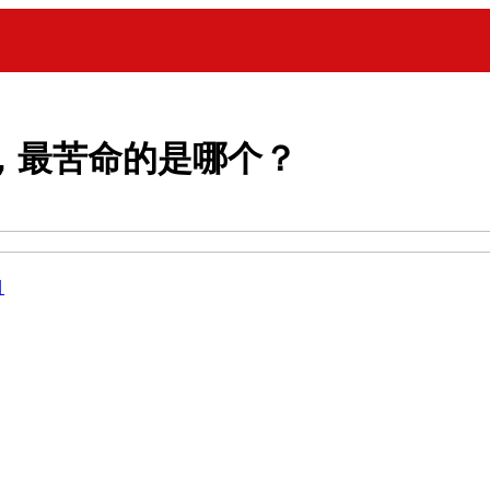
，最苦命的是哪个？
目