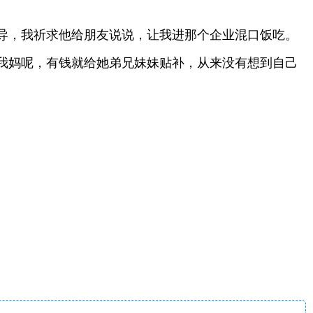
导，我祈求他给朋友说说，让我进那个企业混口饭吃。
我妈呢，有钱就给她弟兄妹妹贴补，从来没有想到自己