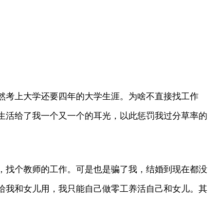
然考上大学还要四年的大学生涯。为啥不直接找工作
生活给了我一个又一个的耳光，以此惩罚我过分草率的
，找个教师的工作。可是也是骗了我，结婚到现在都没
给我和女儿用，我只能自己做零工养活自己和女儿。其
。