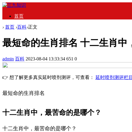
首页
›
首页
›
百科
›
正文
最短命的生肖排名 十二生肖中
admin
百科
2023-08-04 13:33:34
651
0
👉 想了解更多真实延时喷剂测评，可查看：
延时喷剂测评栏
最短命的生肖排名
十二生肖中，最苦命的是哪个？
十二生肖中，最苦命的是哪个？