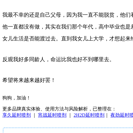
我最不幸的还是自己父母，因为我一直不能脱贫，他们
他一直都没有做，其实在我们那个年代，高中毕业也是
女儿生活是否能渡过去。直到我女儿上大学，才想起来
反观我好多同龄人，命运比我也好不到哪里去。
希望将来越来越好罢！
狗狗，加油！
更多品牌真实体验、使用方法与风险解析，已整理在：
享久延时喷剂
｜
宵战延时喷剂
｜
2H2D延时喷剂
｜
夜劲延时