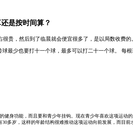
算还是按时间算？
右很贵，然后到了临晨就会便宜很多了，是以局数收费的
保龄球最少也要打十一个球，最多可以打二十一个球。 每根
的健身功能，而且要和青少年挂钩。现在青少年喜欢这项运动的
有30多岁，这样的年龄结构很难推动这项运动向前发展，而目前