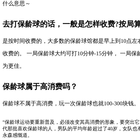
什么意思～
去打保龄球的话，一般是怎样收费?按局
是按时间收费的，大多数的保龄球馆都是早上到10点左
收费的。 一局保龄球大约可打10分钟-15分钟， 一局
为更佳。
保龄球属于高消费吗？
保龄球不属于高消费，玩一次保龄球也就100-300块钱。
“保龄球运动要重新普及，必须改变其高消费的形象，要突出它
代那批喜欢保龄球的人，男队的平均年龄超过了40岁，女队也
永森感慨道。