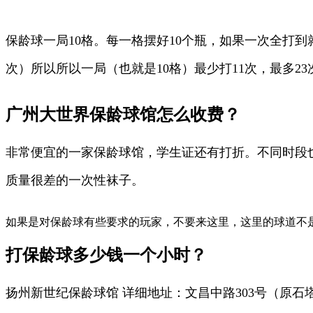
保龄球一局10格。每一格摆好10个瓶，如果一次全打
次）所以所以一局（也就是10格）最少打11次，最多
广州大世界保龄球馆怎么收费？
非常便宜的一家保龄球馆，学生证还有打折。不同时段也
质量很差的一次性袜子。
如果是对保龄球有些要求的玩家，不要来这里，这里的球道不是
打保龄球多少钱一个小时？
扬州新世纪保龄球馆 详细地址：文昌中路303号（原石