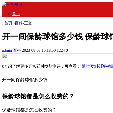
首页
›
首页
›
百科
›
正文
开一间保龄球馆多少钱 保龄球
admin
百科
2023-08-03 10:18:50
1224
0
👉 想了解更多真实延时喷剂测评，可查看：
延时喷剂测评栏
开一间保龄球馆多少钱
保龄球馆都是怎么收费的？
保龄球馆都是怎么收费的？