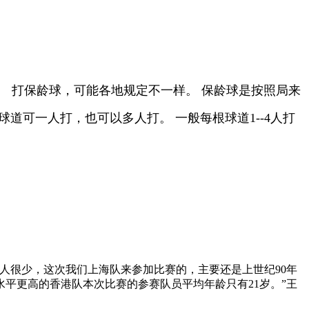
。 打保龄球，可能各地规定不一样。 保龄球是按照局来
球道可一人打，也可以多人打。 一般每根球道1--4人打
人很少，这次我们上海队来参加比赛的，主要还是上世纪90年
水平更高的香港队本次比赛的参赛队员平均年龄只有21岁。”王