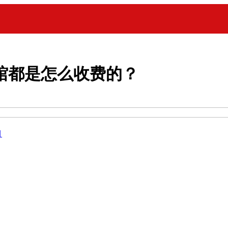
馆都是怎么收费的？
目