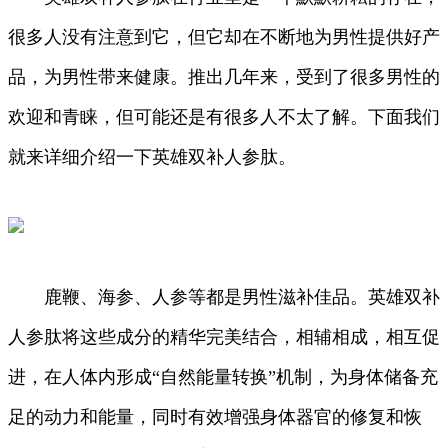
很多人没有注意到它，但它却在不断地为男性提供好产
品，为男性带来健康。推出几年来，受到了很多男性的
欢迎和青睐，但可能还是有很多人不太了解。下面我们
就来详细介绍一下英雄双补人参肽。
鹿鞭、海参、人参等都是男性滋补佳品。英雄双补
人参肽将这些成分的精华完美结合，相辅相成，相互促
进，在人体内形成“自然能量转换”机制，为身体储备充
足的动力和能量，同时有效增强身体器官的修复和恢