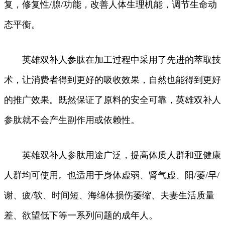
复，修复性/腺/功能，改善人体生理机能，调节生命动
态平衡。
英雄双补人参肽在加工过程中采用了先进的萃取技
术，让消费者得到更好的吸收效果，自然也能得到更好
的推广效果。既然保证了原料的安全可靠，英雄双补人
参肽就不会产生副作用或依赖性。
英雄双补人参肽用途广泛，提高体质人群和亚健康
人群均可使用。也适用于身体虚弱、肾气虚、阳/萎/早/
谢、疲/软、时间短、海绵体损伤萎缩、夫妻生活质量
差、欲望低下等一系列问题的成年人。