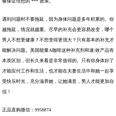
够保证理想的 *** 效果。
遇到问题时不要拖延，因为身体问题是多年积累的。你
越拖延，情况就越重。尽早的补充会更容易改变，哪个
男人不想更健康？不想变得更强大？只有基本的补充才
能解决问题。美国能量A咖啡这种补充剂和速/效产品有
本质区别，但长久来看是非常值得的。只有你身体好了
才能应付工作和生活，也才能在夫妻生活中和她一起享
受快乐时光，充分滋养她，让她满意，男人才能更加自
信！
正品直购微信：9958874