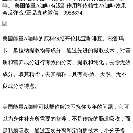
啡。 美国能量A咖啡有没副作用和依赖性?A咖啡效果
会反弹么?
正品直购微信：9958874
美国能量A咖啡的原料包括哥伦比亚咖啡豆、秘鲁玛
卡、瓜拉纳提取物等成分，通过先进的提取技术，对基
质和营养成分进行有效的分离、提取和纯化，去除无效
成分。取其精华，去其糟粕，具有高/效、天然、无不
良成分等特点。
美国能量A咖啡可以帮你解决困扰你多年的问题，它可
以为身体补充所需要的营养，不是传统的肠道吸收，而
是黏膜吸收，通过五次分离和定向酶技术，小分子提