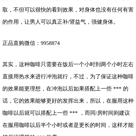
取，不但可以很快的看到效果，对身体也没有任何有害
的作用，让男人可以真正补/肾益气，强健身体。
正品直购微信：9958874
其实，这种咖啡只需要在饭后一个小时到两个小时左右
直接用热水来进行冲泡就行，不过，为了保证这种咖啡
的效果能更理想，在冲泡以后如果搭配上一些 *** 的
话，它的效果能够更好的发挥出来，所以，在服用这种
咖啡以后就可以搭配上一些 *** ，而同/房时间则建议
在服用咖啡以后半个小时或者是更长的时间，这样才能