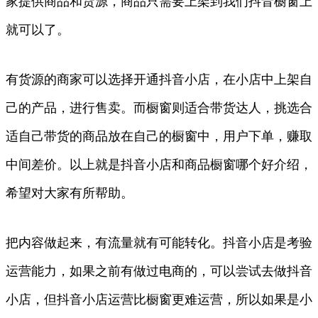
家提供商品和货源，商品只需要上架到我们抖音橱窗上
就可以了。
有货源的商家可以选择开通抖音小店，在小店中上架自
己的产品，进行售卖。而橱窗则适合带货达人，挑选合
适自己带货的商品放在自己的橱窗中，用户下单，赚取
中间差价。以上就是抖音小店和商品橱窗哪个好介绍，
希望对大家有所帮助。
把内容做起来，有流量就有可能转化。抖音小店是考验
运营能力，如果之前有做过电商的，可以尝试去做抖音
小店，但抖音小店运营比橱窗更难运营，所以如果是小