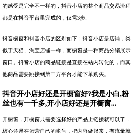
的感受是完全不一样的，抖音小店的整个商品交易流程
都是在抖音平台里完成的，仅需3步。
抖音橱窗和抖音小店的区别如下：抖音小店是店铺，类
似于天猫、淘宝店铺一样，而橱窗是一种商品分销展示
窗口。抖音小店的商品链接是直接在站内转化的，而其
他商品需要跳接到第三方平台才能下单购买。
抖音开小店好还是开橱窗好?我是小白,粉
丝也有一千多,开小店好还是开橱窗...
开橱窗，开橱窗只需要选择好的产品上链接就可以了，
核心还是在运营自己的帐号，把内容做起来，有流量就