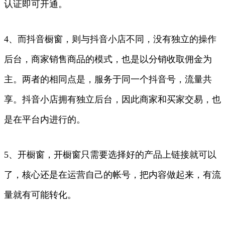
认证即可开通。
4、而抖音橱窗，则与抖音小店不同，没有独立的操作
后台，商家销售商品的模式，也是以分销收取佣金为
主。两者的相同点是，服务于同一个抖音号，流量共
享。抖音小店拥有独立后台，因此商家和买家交易，也
是在平台内进行的。
5、开橱窗，开橱窗只需要选择好的产品上链接就可以
了，核心还是在运营自己的帐号，把内容做起来，有流
量就有可能转化。