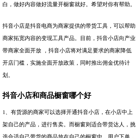
白，做好内容做好流量开橱窗就好。希望对你有帮助。
抖音小店是抖音电商为商家提供的带货工具，可以帮助
商家拓宽内容的变现工具产品。目前，抖音小店向产业
带商家全面开放 ，抖音小店将对满足要求的商家降低
开店门槛，实施全面开放政策，同时推出佣金优待计
划。
抖音小店和商品橱窗哪个好
1、有货源的商家可以选择开通抖音小店，在小店中上
架自己的产品，进行售卖。而橱窗则适合带货达人，挑
选合适自己带货的商品放在自己的橱窗中，用户下单，