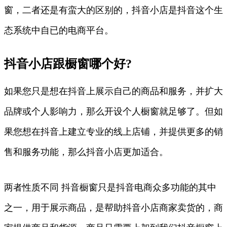
窗，二者还是有蛮大的区别的，抖音小店是抖音这个生
态系统中自已的电商平台。
抖音小店跟橱窗哪个好?
如果您只是想在抖音上展示自己的商品和服务，并扩大
品牌或个人影响力，那么开设个人橱窗就足够了。但如
果您想在抖音上建立专业的线上店铺，并提供更多的销
售和服务功能，那么抖音小店更加适合。
两者性质不同 抖音橱窗只是抖音电商众多功能的其中
之一，用于展示商品，是帮助抖音小店商家卖货的，商