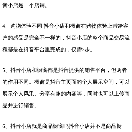
音小店是一个店铺。
4、购物体验不同 抖音小店和橱窗在购物体验上带给客
户的感受是完全不一样的，抖音小店的整个商品交易流
程都是在抖音平台里完成的，仅需3步。
5、抖音小店和橱窗都是抖音提供的销售平台，但两者
的作用不同。橱窗是抖音主页面的个人展示空间，可以
展示个人风采、分享有趣的内容等，同时也可以上传商
品并进行销售。
6、抖音小店就是商品橱窗吗抖音小店并不是商品橱