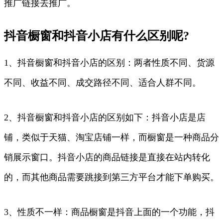
推广链接去推广。
抖音橱窗和抖音小店有什么区别呢?
1、抖音橱窗和抖音小店的区别：两者性质不同、货源
不同、收益不同、成交路径不同、适合人群不同。
2、抖音橱窗和抖音小店的区别如下：抖音小店是店
铺，类似于天猫、淘宝店铺一样，而橱窗是一种商品分
销展示窗口。抖音小店的商品链接是直接在站内转化
的，而其他商品需要跳接到第三方平台才能下单购买。
3、性质不一样：商品橱窗是抖音上面的一个功能，抖