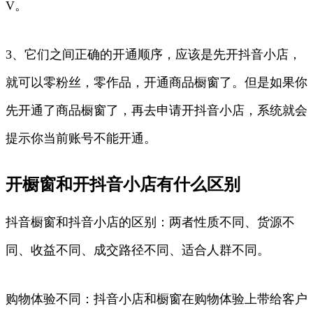
V。
3、它们之间正确的开通顺序，应该是先开抖音小店，
就可以零粉丝，零作品，开通商品橱窗了。但是如果你
先开通了商品橱窗了，再去申请开抖音小店，系统就会
提示你当前账号不能开通。
开橱窗和开抖音小店有什么区别
抖音橱窗和抖音小店的区别：两者性质不同、货源不
同、收益不同、成交路径不同、适合人群不同。
购物体验不同：抖音小店和橱窗在购物体验上带给客户