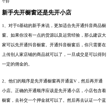
个好
新手先开橱窗还是先开小店
1、对于0基础的新手来说，更加适合先开通抖音商品橱
窗。如果你没有一点的货源以及运营经验，那么建议大
家可以先开通抖音橱窗。开通抖音橱窗后，你只需要在
上传别人家店铺的商品就可以了，一旦成交是可以得到
一定的佣金的。
2、他们的顺序是先开通橱窗再开通蓝V，然后再开通
小店。正确的开通顺序应该是先开通小店，小店包含着
橱窗，去补交一个押金就可以了。然后再去认证一个蓝