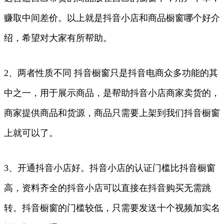
赚取中间差价。以上就是抖音小店和商品橱窗哪个好介
绍，希望对大家有所帮助。
2、两者性质不同 抖音橱窗只是抖音电商众多功能的其
中之一，用于展示商品，是帮助抖音小店商家卖货的，
商家提供商品和货源，商品只需要上架到我们抖音橱窗
上就可以了。
3、开通抖音小店好。抖音小店的认证门槛比抖音橱窗
高，资料齐全的抖音小店可以直接在抖音购买无需跳
转。抖音橱窗的门槛较低，只需要发送十个视频加实名