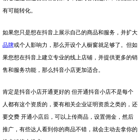
有可能转化。
如果您只是想在抖音上展示自己的商品和服务，并扩大
品牌
或个人影响力，那么开设个人橱窗就足够了。但如
果您想在抖音上建立专业的线上店铺，并提供更多的销
售和服务功能，那么抖音小店更加适合。
肯定是抖音小店开通更好的 但开通抖音小店不是每个
人都有这个资质的，要有相关企业证明资质之类的，还
要交费 开通小店后，可以上传商品，设置佣金，然后
推广，有些达人看到你的商品不错，就会主动去拿你的