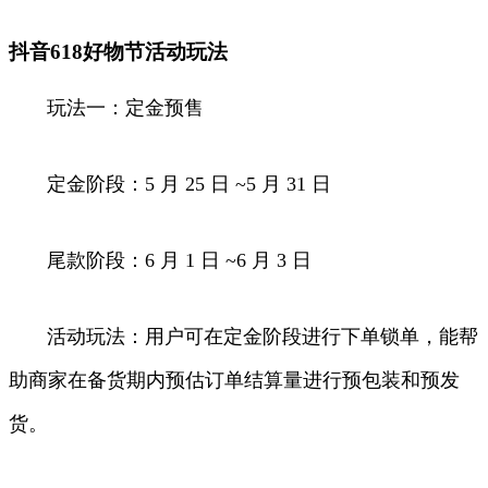
抖音618好物节活动玩法
玩法一：定金预售
定金阶段：5 月 25 日 ~5 月 31 日
尾款阶段：6 月 1 日 ~6 月 3 日
活动玩法：用户可在定金阶段进行下单锁单，能帮
助商家在备货期内预估订单结算量进行预包装和预发
货。