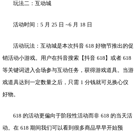
玩法二：互动城
活动时间：5 月 25 日 ~6 月 18 日
活动玩法：互动城是本次抖音 618 好物节推出的促
销活动小游戏。用户在抖音搜索【抖音 618】或者 618
等关键词进入会场参与互动任务，获得游戏道具。当游
戏道具达到一定数量之后，只需 1 分钱就可兑换心仪
好物。
618 的活动更偏向于阶段性活动而非 618 的当天活
动。在 618 期间我们可以看到很多商品早早开始预