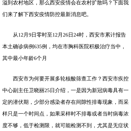
溢到农村地区，那么西安疫情会在农村扩散吗？下面我
们来了解下西安疫情防控最新消息吧。
从12月9日零时至12月26日24时，西安市累计报告
本土确诊病例635例，均在市胸科医院积极治疗当中，
其中最小年龄6个月
西安市为何要开展多轮核酸筛查工作？西安市疾控
中心副主任卫晓丽25日介绍，一是因为新冠病毒具有一
定的潜伏期，少部分感染者存在间隙性排毒现象，而采
样只是一个时间点，如果采样时不排毒或者当时病毒浓
度不够，低于检测限，就可能检测不到，尤其是无症状