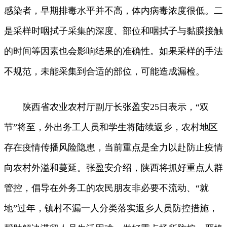
感染者，早期排毒水平并不高，体内病毒浓度很低。二
是采样时咽拭子采集的深度、部位和咽拭子与黏膜接触
的时间等因素也会影响结果的准确性。如果采样的手法
不规范，未能采集到合适的部位，可能造成漏检。
陕西省农业农村厅副厅长张盈安25日表示，“双
节”将至，外出务工人员和学生将陆续返乡，农村地区
存在疫情传播风险隐患，当前重点是全力以赴防止疫情
向农村外溢和蔓延。张盈安介绍，陕西将抓好重点人群
管控，倡导在外务工的农民朋友非必要不流动、“就
地”过年，镇村不漏一人分类落实返乡人员防控措施，