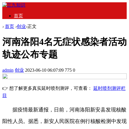
首页
›
首页
›
创业
›
正文
河南洛阳4名无症状感染者活动
轨迹公布专题
admin
创业
2023-06-10 06:07:09
775
0
👉 想了解更多真实延时喷剂测评，可查看：
延时喷剂测评栏
目
据疫情最新通报，日前，河南洛阳新安县发现核酸
阳性人员。据悉，新安人民医院在例行核酸检测中发现