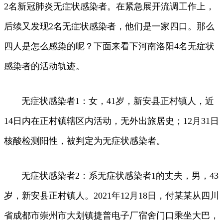
2名新冠肺炎无症状感染者。在紧急展开流调工作上，
后续又发现2名无症状感染者，他们是一家四口。那么
四人是怎么感染的呢？下面来看下河南洛阳4名无症状
感染者的活动轨迹。
无症状感染者1：女，41岁，新安县正村镇人，近
14日内在正村镇辖区内活动，无外出旅居史；12月31日
核酸检测阳性，被判定为无症状感染者。
无症状感染者2：系无症状感染者1的丈夫，男，43
岁，新安县正村镇人。2021年12月18日，付某某从四川
省成都市崇州市大划镇捷普电子厂宿舍门口乘坐大巴，