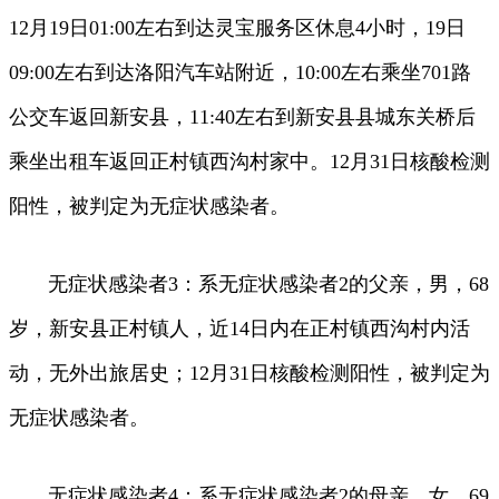
12月19日01:00左右到达灵宝服务区休息4小时，19日
09:00左右到达洛阳汽车站附近，10:00左右乘坐701路
公交车返回新安县，11:40左右到新安县县城东关桥后
乘坐出租车返回正村镇西沟村家中。12月31日核酸检测
阳性，被判定为无症状感染者。
无症状感染者3：系无症状感染者2的父亲，男，68
岁，新安县正村镇人，近14日内在正村镇西沟村内活
动，无外出旅居史；12月31日核酸检测阳性，被判定为
无症状感染者。
无症状感染者4：系无症状感染者2的母亲，女，69