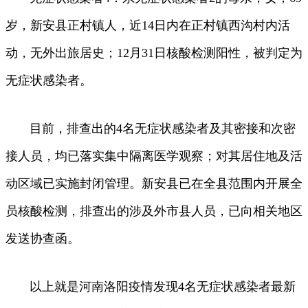
岁，新安县正村镇人，近14日内在正村镇西沟村内活
动，无外出旅居史；12月31日核酸检测阳性，被判定为
无症状感染者。
目前，排查出的4名无症状感染者及其密接和次密
接人员，均已落实集中隔离医学观察；对其居住地及活
动区域已实施封闭管理。新安县已在全县范围内开展全
员核酸检测，排查出的涉及外市县人员，已向相关地区
发送协查函。
以上就是河南洛阳疫情发现4名无症状感染者最新