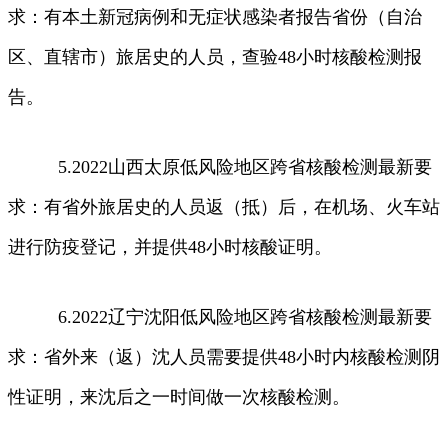
求：有本土新冠病例和无症状感染者报告省份（自治
区、直辖市）旅居史的人员，查验48小时核酸检测报
告。
5.2022山西太原低风险地区跨省核酸检测最新要
求：有省外旅居史的人员返（抵）后，在机场、火车站
进行防疫登记，并提供48小时核酸证明。
6.2022辽宁沈阳低风险地区跨省核酸检测最新要
求：省外来（返）沈人员需要提供48小时内核酸检测阴
性证明，来沈后之一时间做一次核酸检测。