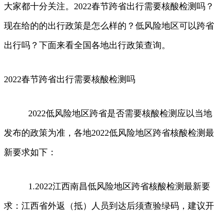
大家都十分关注。2022春节跨省出行需要核酸检测吗？
现在给的的出行政策是怎么样的？低风险地区可以跨省
出行吗？下面来看全国各地出行政策查询。
2022春节跨省出行需要核酸检测吗
2022低风险地区跨省是否需要核酸检测应以当地
发布的政策为准，各地2022低风险地区跨省核酸检测最
新要求如下：
1.2022江西南昌低风险地区跨省核酸检测最新要
求：江西省外返（抵）人员到达后须查验绿码，建议开