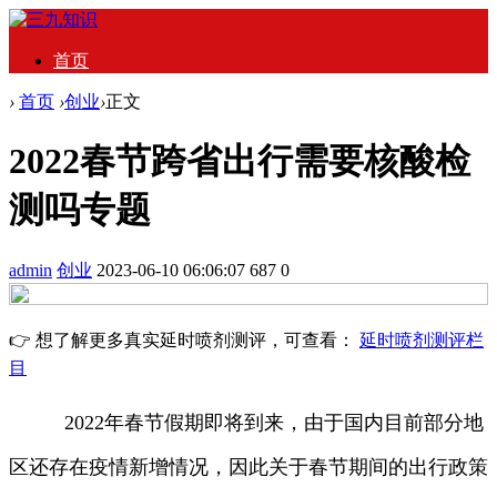
首页
›
首页
›
创业
›
正文
2022春节跨省出行需要核酸检
测吗专题
admin
创业
2023-06-10 06:06:07
687
0
👉 想了解更多真实延时喷剂测评，可查看：
延时喷剂测评栏
目
2022年春节假期即将到来，由于国内目前部分地
区还存在疫情新增情况，因此关于春节期间的出行政策