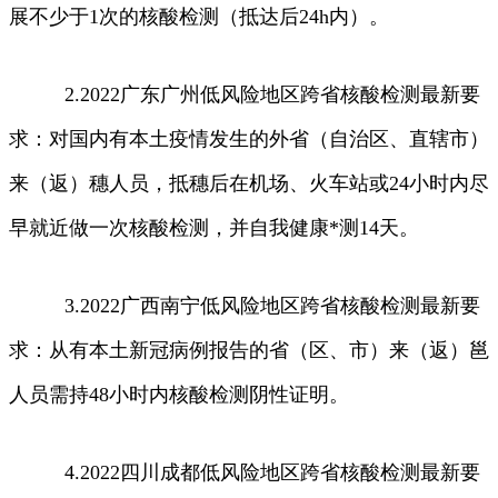
展不少于1次的核酸检测（抵达后24h内）。
2.2022广东广州低风险地区跨省核酸检测最新要
求：对国内有本土疫情发生的外省（自治区、直辖市）
来（返）穗人员，抵穗后在机场、火车站或24小时内尽
早就近做一次核酸检测，并自我健康*测14天。
3.2022广西南宁低风险地区跨省核酸检测最新要
求：从有本土新冠病例报告的省（区、市）来（返）邕
人员需持48小时内核酸检测阴性证明。
4.2022四川成都低风险地区跨省核酸检测最新要