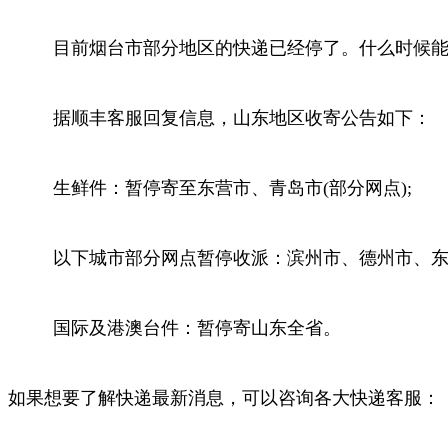
目前烟台市部分地区的快递已经停了。什么时候能够
据顺丰客服回复信息，山东地区收寄公告如下：
生鲜件：暂停寄至东营市、青岛市(部分网点);
以下城市部分网点暂停收派：滨州市、德州市、东营
国际及港澳台件：暂停寄山东全省。
如果想要了解快递最新消息，可以咨询各大快递客服：