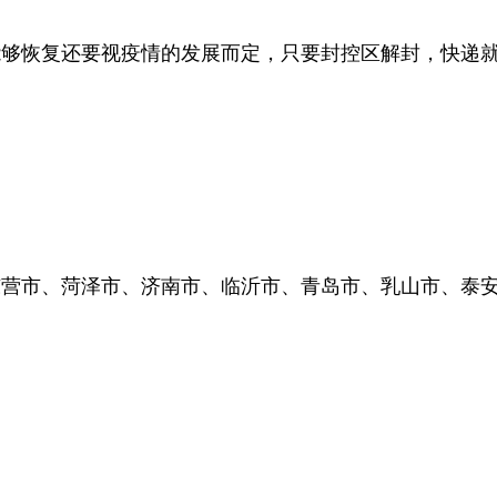
恢复还要视疫情的发展而定，只要封控区解封，快递就
市、菏泽市、济南市、临沂市、青岛市、乳山市、泰安市