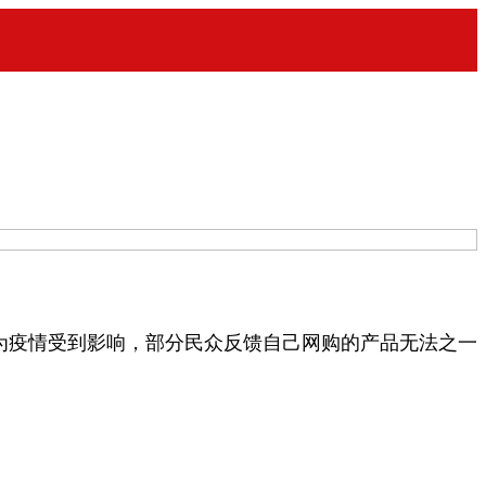
疫情受到影响，部分民众反馈自己网购的产品无法之一