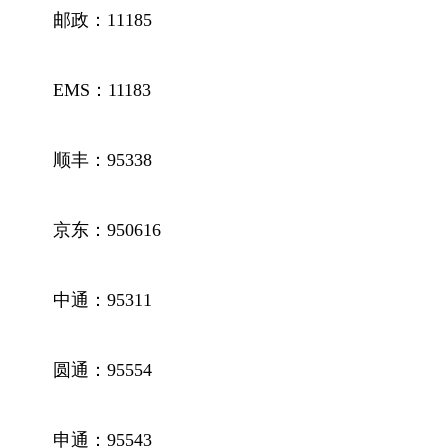
邮政：11185
EMS：11183
顺丰：95338
京东：950616
中通：95311
圆通：95554
申通：95543